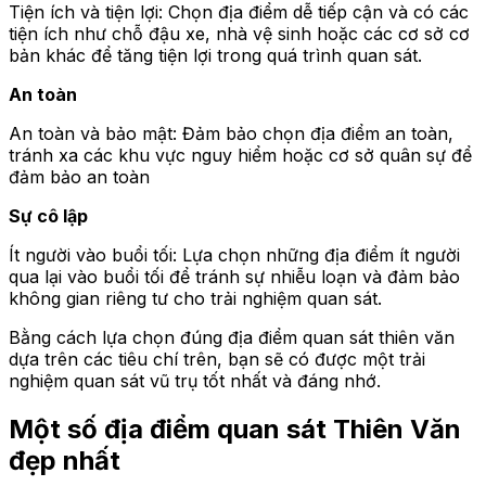
Tiện ích và tiện lợi: Chọn địa điểm dễ tiếp cận và có các
tiện ích như chỗ đậu xe, nhà vệ sinh hoặc các cơ sở cơ
bản khác để tăng tiện lợi trong quá trình quan sát.
An toàn
An toàn và bảo mật: Đảm bảo chọn địa điểm an toàn,
tránh xa các khu vực nguy hiểm hoặc cơ sở quân sự để
đảm bảo an toàn
Sự cô lập
Ít người vào buổi tối: Lựa chọn những địa điểm ít người
qua lại vào buổi tối để tránh sự nhiễu loạn và đảm bảo
không gian riêng tư cho trải nghiệm quan sát.
Bằng cách lựa chọn đúng địa điểm quan sát thiên văn
dựa trên các tiêu chí trên, bạn sẽ có được một trải
nghiệm quan sát vũ trụ tốt nhất và đáng nhớ.
Một số địa điểm quan sát Thiên Văn
đẹp nhất