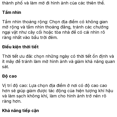
thành phố và làm mờ đi hình ảnh của các thiên thể.
Tầm nhìn
Tầm nhìn thoáng rộng: Chọn địa điểm có không gian
mở rộng và tầm nhìn thoáng đãng, tránh các chướng
ngại vật như cây cối hoặc tòa nhà để có cái nhìn rõ
ràng nhất vào bầu trời đêm.
Điều kiện thời tiết
Thời tiết ưu đãi: chọn những ngày có thời tiết ổn định và
ít mây để tránh làm mờ hình ảnh và giảm khả năng quan
sát.
Độ cao
Vị trí độ cao: Lựa chọn địa điểm ở nơi có độ cao cao
hơn sẽ giúp giảm được tác động của hiện tượng khí hậu
và làm sạch không khí, làm cho hình ảnh trở nên rõ
ràng hơn.
Khả năng tiếp cận