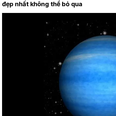
đẹp nhất không thể bỏ qua