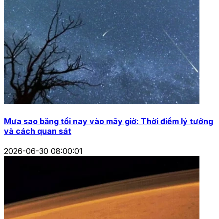
Mưa sao băng tối nay vào mây giờ: Thời điểm lý tưởng
và cách quan sát
2026-06-30 08:00:01