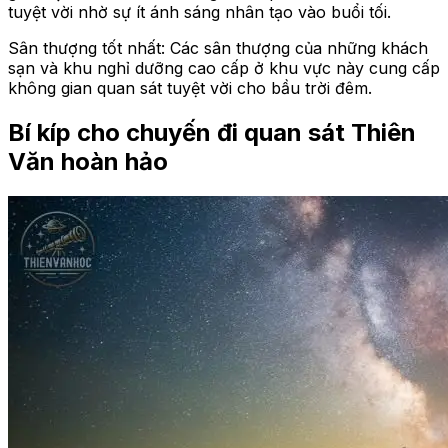
tuyệt vời nhờ sự ít ánh sáng nhân tạo vào buổi tối.
Sân thượng tốt nhất: Các sân thượng của những khách
sạn và khu nghỉ dưỡng cao cấp ở khu vực này cung cấp
không gian quan sát tuyệt vời cho bầu trời đêm.
Bí kíp cho chuyến đi quan sát Thiên
Văn hoàn hảo