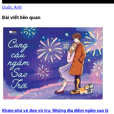
Quốc Anh
Bài viết liên quan
Khám phá vẻ đẹp vũ trụ: Những địa điểm ngắm sao lý