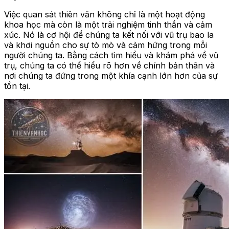
Việc quan sát thiên văn không chỉ là một hoạt động
khoa học mà còn là một trải nghiệm tinh thần và cảm
xúc. Nó là cơ hội để chúng ta kết nối với vũ trụ bao la
và khơi nguồn cho sự tò mò và cảm hứng trong mỗi
người chúng ta. Bằng cách tìm hiểu và khám phá về vũ
trụ, chúng ta có thể hiểu rõ hơn về chính bản thân và
nơi chúng ta đứng trong một khía cạnh lớn hơn của sự
tồn tại.