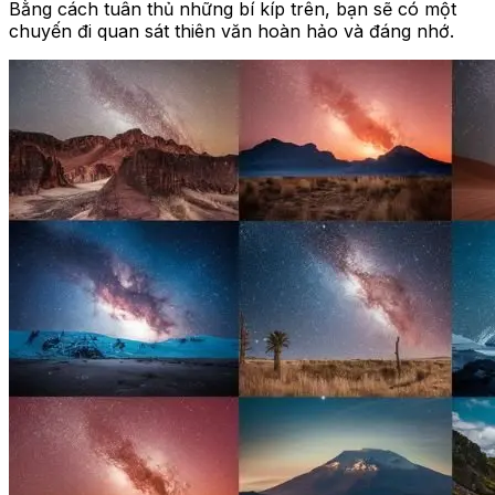
Bằng cách tuân thủ những bí kíp trên, bạn sẽ có một
chuyến đi quan sát thiên văn hoàn hảo và đáng nhớ.