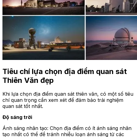
Tiêu chí lựa chọn địa điểm quan sát
Thiên Văn đẹp
Khi lựa chọn địa điểm quan sát thiên văn, có một số tiêu
chí quan trọng cần xem xét để đảm bảo trải nghiệm
quan sát tốt nhất.
Độ sáng trời
Ánh sáng nhân tạo: Chọn địa điểm có ít ánh sáng nhân
tạo nhất có thể để tránh nhiễu loạn ánh sáng từ các