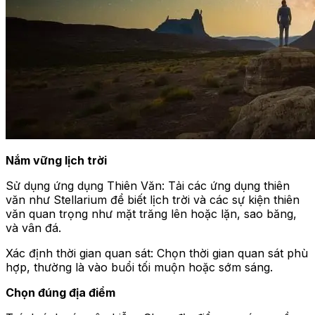
Nắm vững lịch trời
Sử dụng ứng dụng Thiên Văn: Tải các ứng dụng thiên
văn như Stellarium để biết lịch trời và các sự kiện thiên
văn quan trọng như mặt trăng lên hoặc lặn, sao băng,
và vân đá.
Xác định thời gian quan sát: Chọn thời gian quan sát phù
hợp, thường là vào buổi tối muộn hoặc sớm sáng.
Chọn đúng địa điểm