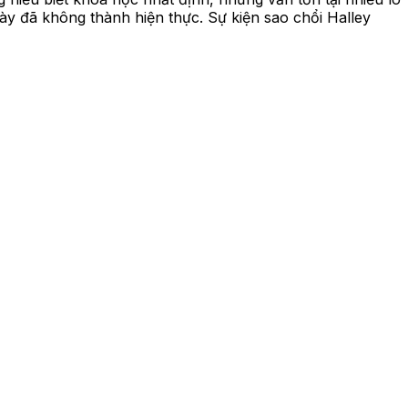
 này đã không thành hiện thực. Sự kiện sao chổi Halley