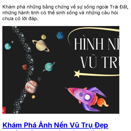
Khám phá những bằng chứng về sự sống ngoài Trái Đất,
những hành tinh có thể sinh sống và những câu hỏi
chưa có lời đáp.
Khám Phá Ảnh Nền Vũ Trụ Đẹp