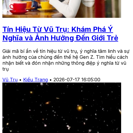
Tín Hiệu Từ Vũ Trụ: Khám Phá Ý
Nghĩa và Ảnh Hưởng Đến Giới Trẻ
Giải mã bí ẩn về tín hiệu từ vũ trụ, ý nghĩa tâm linh và sự
ảnh hưởng của chúng đến thế hệ Gen Z. Tìm hiểu cách
nhận biết và đón nhận những thông điệp ý nghĩa từ vũ
trụ
Vũ Trụ
•
Kiều Trang
•
2026-07-17 16:05:00