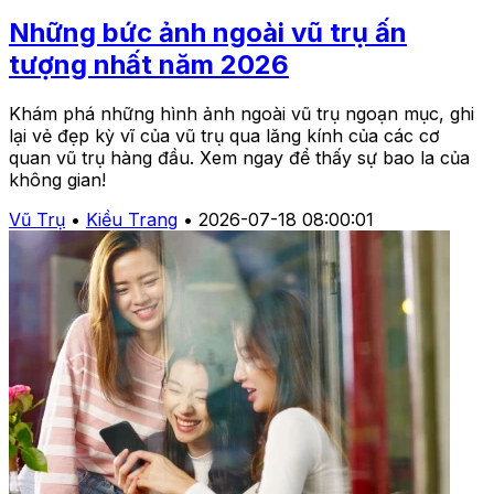
Những bức ảnh ngoài vũ trụ ấn
tượng nhất năm 2026
Khám phá những hình ảnh ngoài vũ trụ ngoạn mục, ghi
lại vẻ đẹp kỳ vĩ của vũ trụ qua lăng kính của các cơ
quan vũ trụ hàng đầu. Xem ngay để thấy sự bao la của
không gian!
Vũ Trụ
•
Kiều Trang
•
2026-07-18 08:00:01