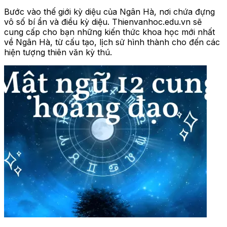
Bước vào thế giới kỳ diệu của Ngân Hà, nơi chứa đựng
vô số bí ẩn và điều kỳ diệu. Thienvanhoc.edu.vn sẽ
cung cấp cho bạn những kiến thức khoa học mới nhất
về Ngân Hà, từ cấu tạo, lịch sử hình thành cho đến các
hiện tượng thiên văn kỳ thú.