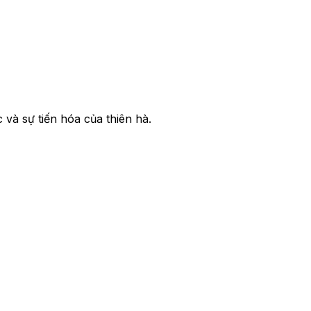
và sự tiến hóa của thiên hà.