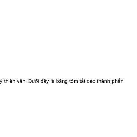
 thiên văn. Dưới đây là bảng tóm tắt các thành phần