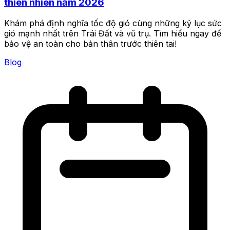
thiên nhiên năm 2026
Khám phá định nghĩa tốc độ gió cùng những kỷ lục sức
gió mạnh nhất trên Trái Đất và vũ trụ. Tìm hiểu ngay để
bảo vệ an toàn cho bản thân trước thiên tai!
Blog