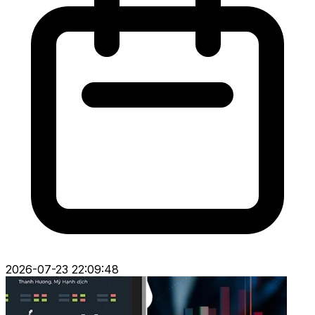
2026-07-23 22:09:48