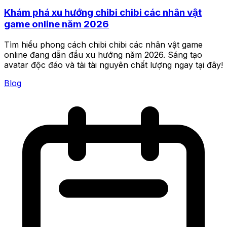
Khám phá xu hướng chibi chibi các nhân vật
game online năm 2026
Tìm hiểu phong cách chibi chibi các nhân vật game
online đang dẫn đầu xu hướng năm 2026. Sáng tạo
avatar độc đáo và tải tài nguyên chất lượng ngay tại đây!
Blog