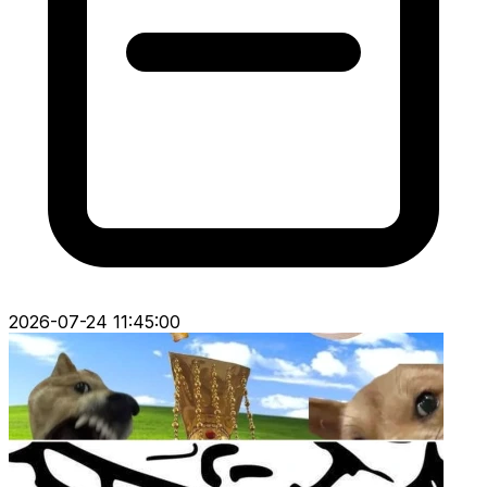
2026-07-24 11:45:00