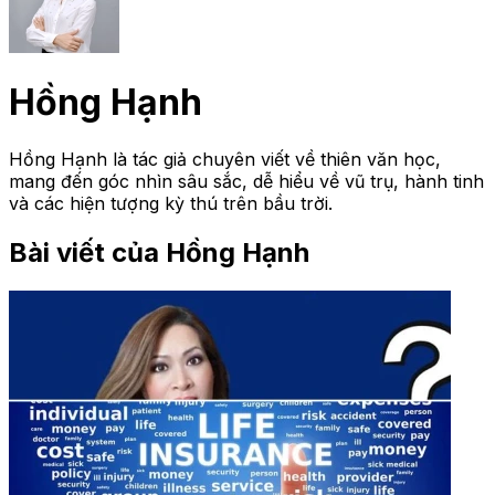
Hồng Hạnh
Hồng Hạnh là tác giả chuyên viết về thiên văn học,
mang đến góc nhìn sâu sắc, dễ hiểu về vũ trụ, hành tinh
và các hiện tượng kỳ thú trên bầu trời.
Bài viết của Hồng Hạnh