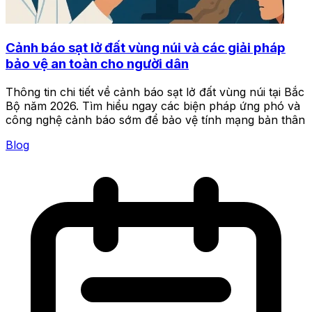
Cảnh báo sạt lở đất vùng núi và các giải pháp
bảo vệ an toàn cho người dân
Thông tin chi tiết về cảnh báo sạt lở đất vùng núi tại Bắc
Bộ năm 2026. Tìm hiểu ngay các biện pháp ứng phó và
công nghệ cảnh báo sớm để bảo vệ tính mạng bản thân
Blog