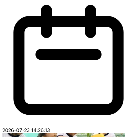
2026-07-23 14:26:13