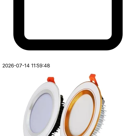
2026-07-14 11:59:48