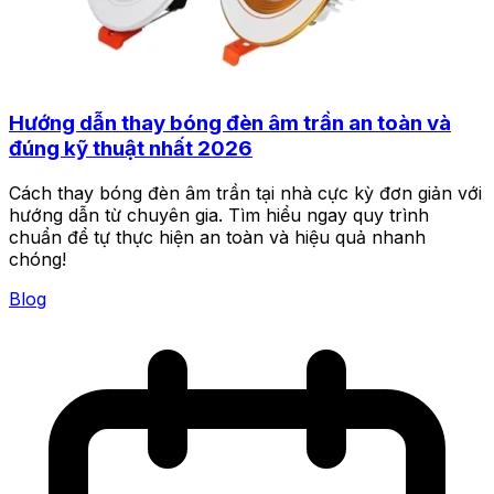
Hướng dẫn thay bóng đèn âm trần an toàn và
đúng kỹ thuật nhất 2026
Cách thay bóng đèn âm trần tại nhà cực kỳ đơn giản với
hướng dẫn từ chuyên gia. Tìm hiểu ngay quy trình
chuẩn để tự thực hiện an toàn và hiệu quả nhanh
chóng!
Blog