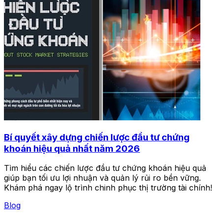
Bí quyết xây dựng chiến lược đầu tư chứng
khoán hiệu quả nhất năm 2026
Tìm hiểu các chiến lược đầu tư chứng khoán hiệu quả
giúp bạn tối ưu lợi nhuận và quản lý rủi ro bền vững.
Khám phá ngay lộ trình chinh phục thị trường tài chính!
Blog