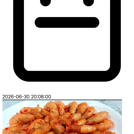
2026-06-30 20:08:00