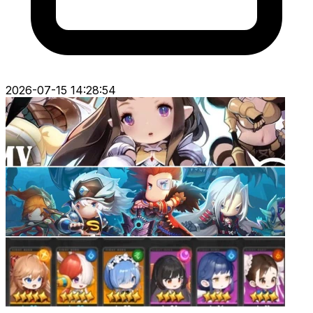
2026-07-15 14:28:54