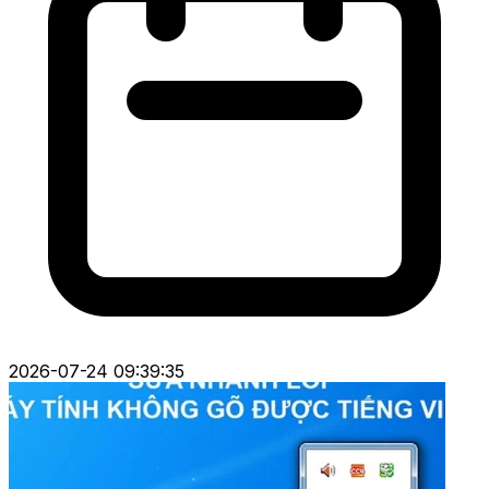
2026-07-24 09:39:35