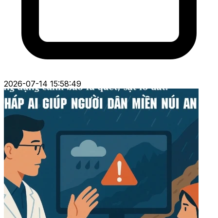
2026-07-14 15:58:49