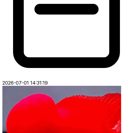
2026-07-01 14:31:19