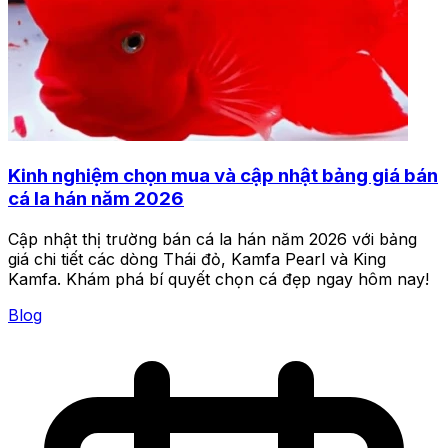
Kinh nghiệm chọn mua và cập nhật bảng giá bán
cá la hán năm 2026
Cập nhật thị trường bán cá la hán năm 2026 với bảng
giá chi tiết các dòng Thái đỏ, Kamfa Pearl và King
Kamfa. Khám phá bí quyết chọn cá đẹp ngay hôm nay!
Blog