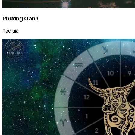
Phương Oanh
Tác giả