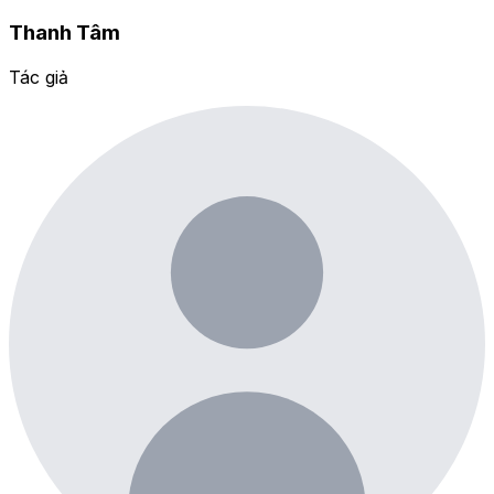
Thanh Tâm
Tác giả