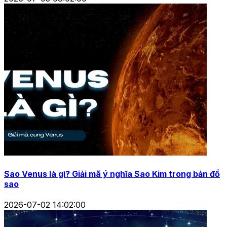
Sao Venus là gì? Giải mã ý nghĩa Sao Kim trong bản đồ
sao
2026-07-02 14:02:00