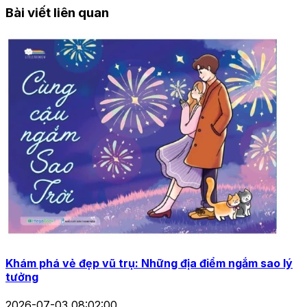
Bài viết liên quan
Khám phá vẻ đẹp vũ trụ: Những địa điểm ngắm sao lý
tưởng
2026-07-03 08:02:00