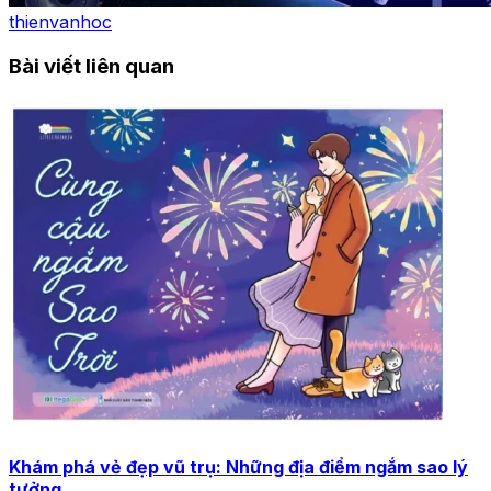
thienvanhoc
Bài viết liên quan
Khám phá vẻ đẹp vũ trụ: Những địa điểm ngắm sao lý
tưởng