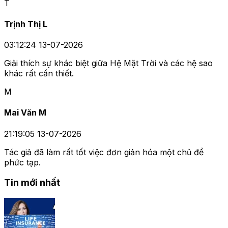
T
Trịnh Thị L
03:12:24 13-07-2026
Giải thích sự khác biệt giữa Hệ Mặt Trời và các hệ sao
khác rất cần thiết.
M
Mai Văn M
21:19:05 13-07-2026
Tác giả đã làm rất tốt việc đơn giản hóa một chủ đề
phức tạp.
Tin mới nhất