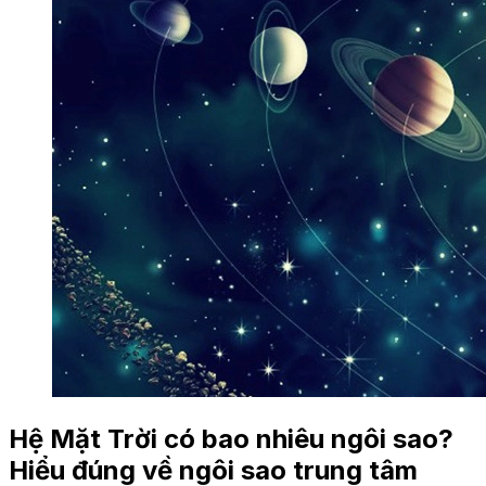
Hệ Mặt Trời có bao nhiêu ngôi sao?
Hiểu đúng về ngôi sao trung tâm