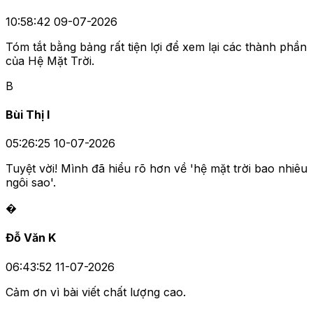
10:58:42 09-07-2026
Tóm tắt bằng bảng rất tiện lợi để xem lại các thành phần
của Hệ Mặt Trời.
B
Bùi Thị I
05:26:25 10-07-2026
Tuyệt vời! Mình đã hiểu rõ hơn về 'hệ mặt trời bao nhiêu
ngôi sao'.
�
Đỗ Văn K
06:43:52 11-07-2026
Cảm ơn vì bài viết chất lượng cao.