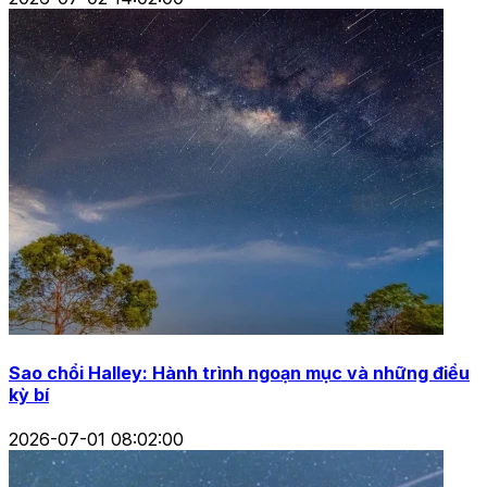
Sao chổi Halley: Hành trình ngoạn mục và những điều
kỳ bí
2026-07-01 08:02:00