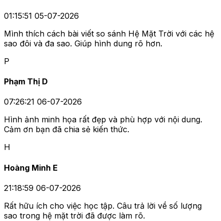
01:15:51 05-07-2026
Mình thích cách bài viết so sánh Hệ Mặt Trời với các hệ
sao đôi và đa sao. Giúp hình dung rõ hơn.
P
Phạm Thị D
07:26:21 06-07-2026
Hình ảnh minh họa rất đẹp và phù hợp với nội dung.
Cảm ơn bạn đã chia sẻ kiến thức.
H
Hoàng Minh E
21:18:59 06-07-2026
Rất hữu ích cho việc học tập. Câu trả lời về số lượng
sao trong hệ mặt trời đã được làm rõ.