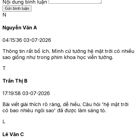
Nội dung bình luận
Gửi bình luận
N
Nguyễn Văn A
04:15:36 03-07-2026
Thông tin rất bổ ích. Mình cứ tưởng hệ mặt trời có nhiều
sao giống như trong phim khoa học viễn tưởng.
T
Trần Thị B
17:19:58 03-07-2026
Bài viết giải thích rõ ràng, dễ hiểu. Câu hỏi 'hệ mặt trời
có bao nhiêu ngôi sao' đã được làm sáng tỏ.
L
Lê Văn C