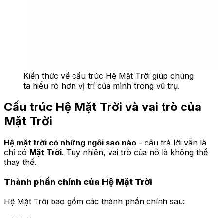
Kiến thức về cấu trúc Hệ Mặt Trời giúp chúng
ta hiểu rõ hơn vị trí của mình trong vũ trụ.
Cấu trúc Hệ Mặt Trời và vai trò của
Mặt Trời
Hệ mặt trời có những ngôi sao nào
- câu trả lời vẫn là
chỉ có
Mặt Trời
. Tuy nhiên, vai trò của nó là không thể
thay thế.
Thành phần chính của Hệ Mặt Trời
Hệ Mặt Trời bao gồm các thành phần chính sau: