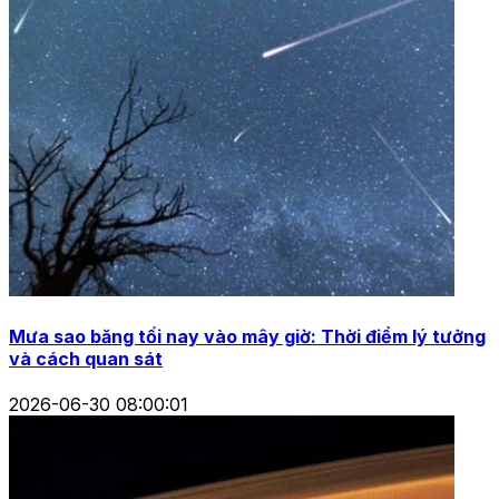
Mưa sao băng tối nay vào mây giờ: Thời điểm lý tưởng
và cách quan sát
2026-06-30 08:00:01