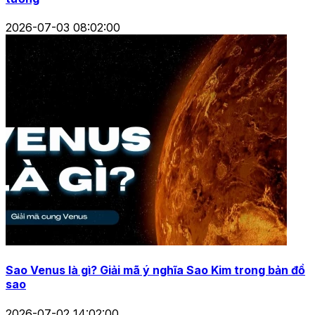
2026-07-03 08:02:00
Sao Venus là gì? Giải mã ý nghĩa Sao Kim trong bản đồ
sao
2026-07-02 14:02:00