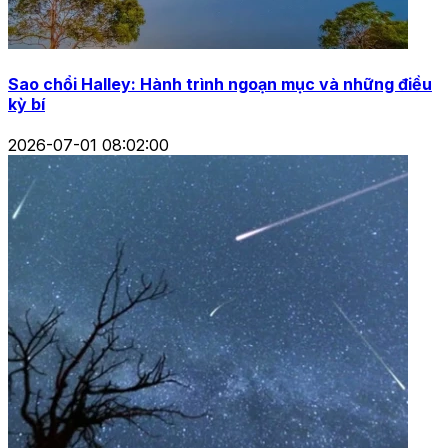
Sao chổi Halley: Hành trình ngoạn mục và những điều
kỳ bí
2026-07-01 08:02:00