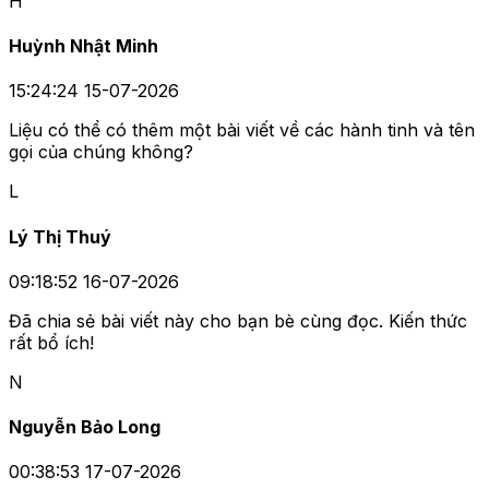
H
Huỳnh Nhật Minh
15:24:24 15-07-2026
Liệu có thể có thêm một bài viết về các hành tinh và tên
gọi của chúng không?
L
Lý Thị Thuý
09:18:52 16-07-2026
Đã chia sẻ bài viết này cho bạn bè cùng đọc. Kiến thức
rất bổ ích!
N
Nguyễn Bảo Long
00:38:53 17-07-2026