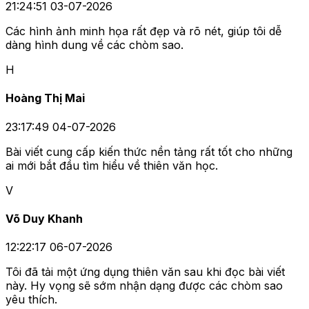
21:24:51 03-07-2026
Các hình ảnh minh họa rất đẹp và rõ nét, giúp tôi dễ
dàng hình dung về các chòm sao.
H
Hoàng Thị Mai
23:17:49 04-07-2026
Bài viết cung cấp kiến thức nền tảng rất tốt cho những
ai mới bắt đầu tìm hiểu về thiên văn học.
V
Võ Duy Khanh
12:22:17 06-07-2026
Tôi đã tải một ứng dụng thiên văn sau khi đọc bài viết
này. Hy vọng sẽ sớm nhận dạng được các chòm sao
yêu thích.