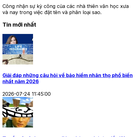
Công nhận sự kỳ công của các nhà thiên văn học xưa
và nay trong việc đặt tên và phân loại sao.
Tin mới nhất
Giải đáp những câu hỏi về bảo hiểm nhân thọ phổ biến
nhất năm 2026
2026-07-24 11:45:00