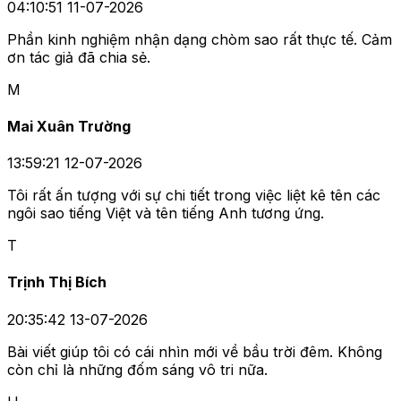
04:10:51 11-07-2026
Phần kinh nghiệm nhận dạng chòm sao rất thực tế. Cảm
ơn tác giả đã chia sẻ.
M
Mai Xuân Trường
13:59:21 12-07-2026
Tôi rất ấn tượng với sự chi tiết trong việc liệt kê tên các
ngôi sao tiếng Việt và tên tiếng Anh tương ứng.
T
Trịnh Thị Bích
20:35:42 13-07-2026
Bài viết giúp tôi có cái nhìn mới về bầu trời đêm. Không
còn chỉ là những đốm sáng vô tri nữa.