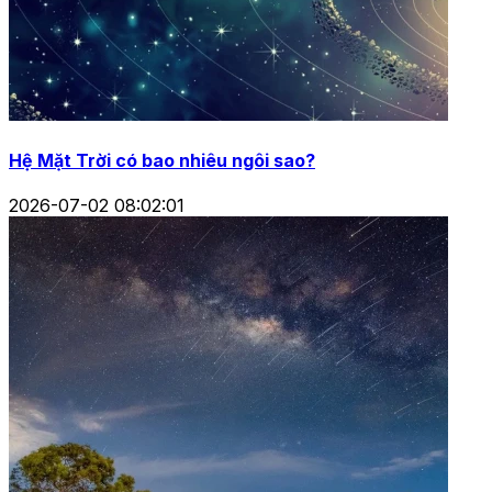
Hệ Mặt Trời có bao nhiêu ngôi sao?
2026-07-02 08:02:01