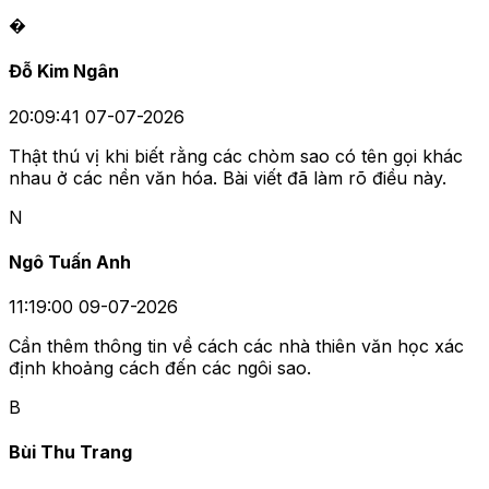
�
Đỗ Kim Ngân
20:09:41 07-07-2026
Thật thú vị khi biết rằng các chòm sao có tên gọi khác
nhau ở các nền văn hóa. Bài viết đã làm rõ điều này.
N
Ngô Tuấn Anh
11:19:00 09-07-2026
Cần thêm thông tin về cách các nhà thiên văn học xác
định khoảng cách đến các ngôi sao.
B
Bùi Thu Trang