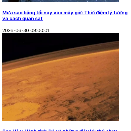
Mưa sao băng tối nay vào mây giờ: Thời điểm lý tưởng
và cách quan sát
2026-06-30 08:00:01