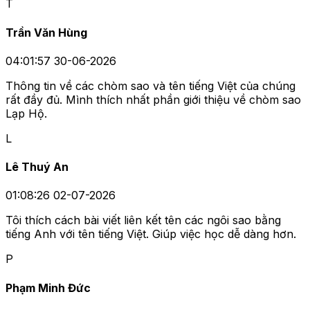
T
Trần Văn Hùng
04:01:57 30-06-2026
Thông tin về các chòm sao và tên tiếng Việt của chúng
rất đầy đủ. Mình thích nhất phần giới thiệu về chòm sao
Lạp Hộ.
L
Lê Thuý An
01:08:26 02-07-2026
Tôi thích cách bài viết liên kết tên các ngôi sao bằng
tiếng Anh với tên tiếng Việt. Giúp việc học dễ dàng hơn.
P
Phạm Minh Đức