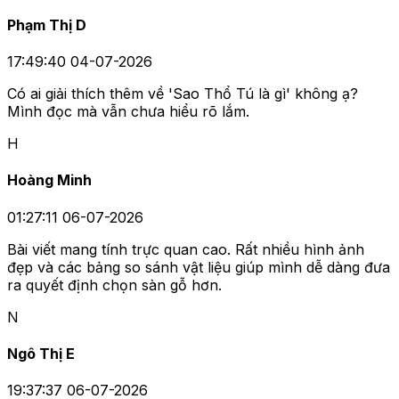
Phạm Thị D
17:49:40 04-07-2026
Có ai giải thích thêm về 'Sao Thổ Tú là gì' không ạ?
Mình đọc mà vẫn chưa hiểu rõ lắm.
H
Hoàng Minh
01:27:11 06-07-2026
Bài viết mang tính trực quan cao. Rất nhiều hình ảnh
đẹp và các bảng so sánh vật liệu giúp mình dễ dàng đưa
ra quyết định chọn sàn gỗ hơn.
N
Ngô Thị E
19:37:37 06-07-2026