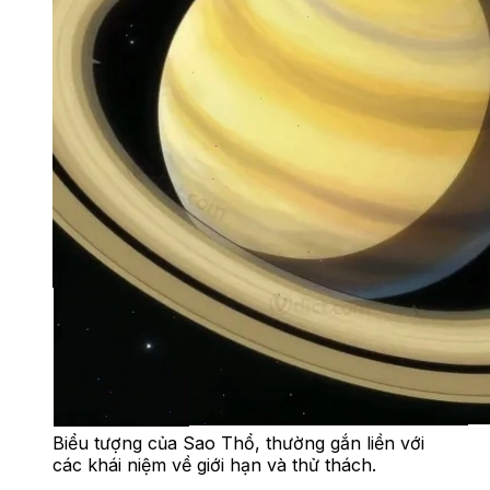
Biểu tượng của Sao Thổ, thường gắn liền với
các khái niệm về giới hạn và thử thách.