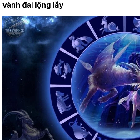
vành đai lộng lẫy