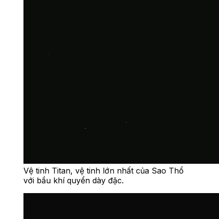
Vệ tinh Titan, vệ tinh lớn nhất của Sao Thổ
với bầu khí quyển dày đặc.