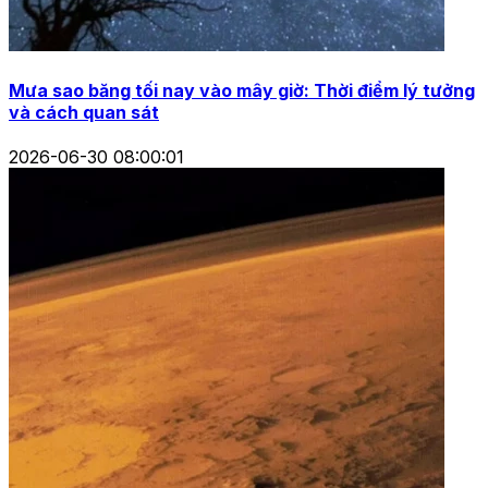
Mưa sao băng tối nay vào mây giờ: Thời điểm lý tưởng
và cách quan sát
2026-06-30 08:00:01