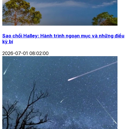
Sao chổi Halley: Hành trình ngoạn mục và những điều
kỳ bí
2026-07-01 08:02:00