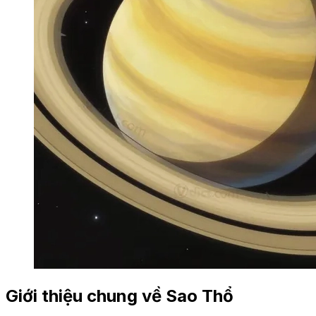
Giới thiệu chung về Sao Thổ