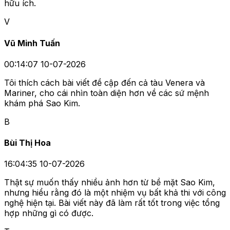
hữu ích.
V
Vũ Minh Tuấn
00:14:07 10-07-2026
Tôi thích cách bài viết đề cập đến cả tàu Venera và
Mariner, cho cái nhìn toàn diện hơn về các sứ mệnh
khám phá Sao Kim.
B
Bùi Thị Hoa
16:04:35 10-07-2026
Thật sự muốn thấy nhiều ảnh hơn từ bề mặt Sao Kim,
nhưng hiểu rằng đó là một nhiệm vụ bất khả thi với công
nghệ hiện tại. Bài viết này đã làm rất tốt trong việc tổng
hợp những gì có được.