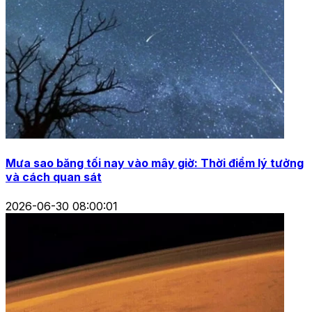
Mưa sao băng tối nay vào mây giờ: Thời điểm lý tưởng
và cách quan sát
2026-06-30 08:00:01