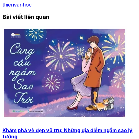
thienvanhoc
Bài viết liên quan
Khám phá vẻ đẹp vũ trụ: Những địa điểm ngắm sao lý
tưởng