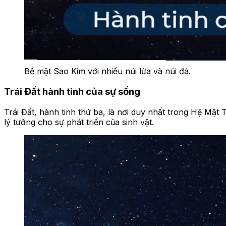
Bề mặt Sao Kim với nhiều núi lửa và núi đá.
Trái Đất hành tinh của sự sống
Trái Đất, hành tinh thứ ba, là nơi duy nhất trong Hệ Mặt
lý tưởng cho sự phát triển của sinh vật.