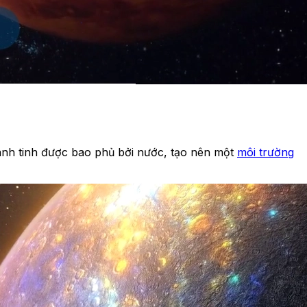
 hành tinh được bao phủ bởi nước, tạo nên một
môi trường