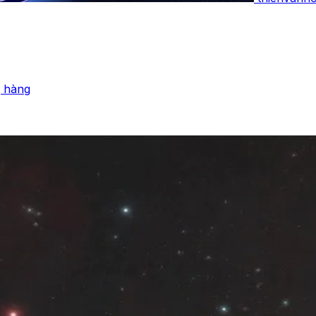
g hàng