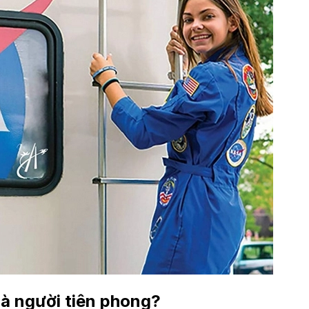
là người tiên phong?