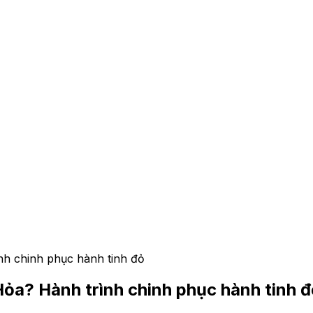
ình chinh phục hành tinh đỏ
 Hỏa? Hành trình chinh phục hành tinh 