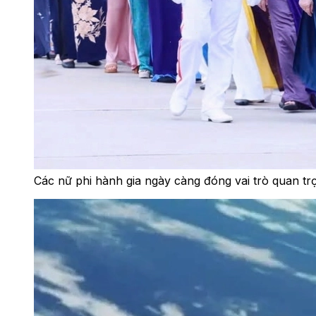
Các nữ phi hành gia ngày càng đóng vai trò quan tr