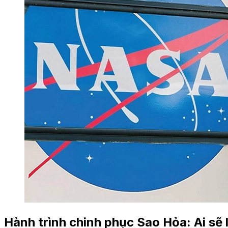
Hành trình chinh phục Sao Hỏa: Ai sẽ 