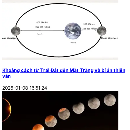
Khoảng cách từ Trái Đất đến Mặt Trăng và bí ẩn thiên
văn
2026-01-08 16:51:24