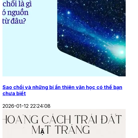
Sao chổi và những bí ẩn thiên văn học có thể bạn
chưa biết
2026-01-12 22:24:08