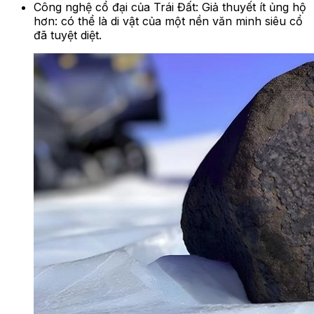
Công nghệ cổ đại của Trái Đất: Giả thuyết ít ủng hộ
hơn: có thể là di vật của một nền văn minh siêu cổ
đã tuyệt diệt.