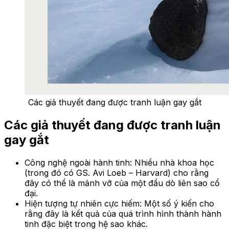
Các giả thuyết đang được tranh luận gay gắt
Các giả thuyết đang được tranh luận
gay gắt
Công nghệ ngoài hành tinh: Nhiều nhà khoa học
(trong đó có GS. Avi Loeb – Harvard) cho rằng
đây có thể là mảnh vỡ của một đầu dò liên sao cổ
đại.
Hiện tượng tự nhiên cực hiếm: Một số ý kiến cho
rằng đây là kết quả của quá trình hình thành hành
tinh đặc biệt trong hệ sao khác.