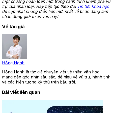
một chương hoàn toàn mới trong hành trình khám phá vũ
trụ của nhân loại. Hãy tiếp tục theo dõi
Tin tức khoa học
để cập nhật những diễn tiến mới nhất về bí ẩn đang làm
chấn động giới thiên văn này!
Về tác giả
Hồng Hạnh
Hồng Hạnh là tác giả chuyên viết về thiên văn học,
mang đến góc nhìn sâu sắc, dễ hiểu về vũ trụ, hành tinh
và các hiện tượng kỳ thú trên bầu trời.
Bài viết liên quan