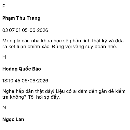
P
Phạm Thu Trang
03:07:01 05-06-2026
Mong là các nhà khoa học sẽ phân tích thật kỹ và đưa
ra kết luận chính xác. Đừng vội vàng suy đoán nhé.
H
Hoàng Quốc Bảo
18:10:45 06-06-2026
Nghe hấp dẫn thật đấy! Liệu có ai dám đến gần để kiểm
tra không? Tôi hơi sợ đấy.
N
Ngọc Lan