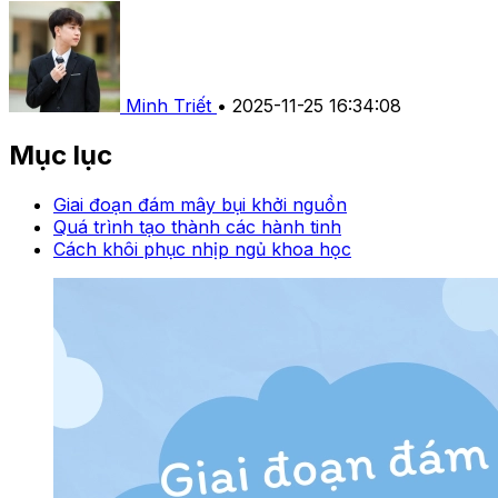
Minh Triết
•
2025-11-25 16:34:08
Mục lục
Giai đoạn đám mây bụi khởi nguồn
Quá trình tạo thành các hành tinh
Cách khôi phục nhịp ngủ khoa học