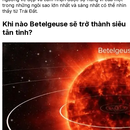
trong những ngôi sao lớn nhất và sáng nhất có thể nhìn
thấy từ Trái Đất.
Khi nào Betelgeuse sẽ trở thành siêu
tân tinh?