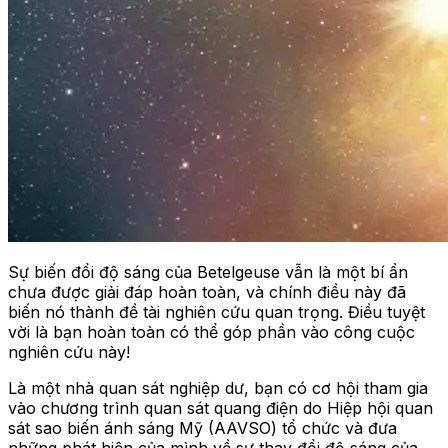
Sự biến đổi độ sáng của Betelgeuse vẫn là một bí ẩn
chưa được giải đáp hoàn toàn, và chính điều này đã
biến nó thành đề tài nghiên cứu quan trọng. Điều tuyệt
vời là bạn hoàn toàn có thể góp phần vào công cuộc
nghiên cứu này!
Là một nhà quan sát nghiệp dư, bạn có cơ hội tham gia
vào chương trình quan sát quang điện do Hiệp hội quan
sát sao biến ánh sáng Mỹ (AAVSO) tổ chức và đưa