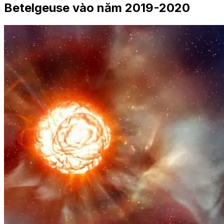
Betelgeuse vào năm 2019-2020