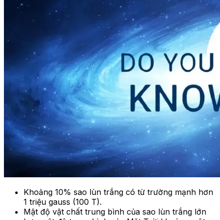
Khoảng 10% sao lùn trắng có từ trường mạnh hơn
1 triệu gauss (100 T).
Mật độ vật chất trung bình của sao lùn trắng lớn