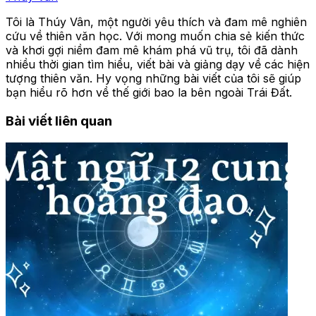
Tôi là Thúy Vân, một người yêu thích và đam mê nghiên
cứu về thiên văn học. Với mong muốn chia sẻ kiến thức
và khơi gợi niềm đam mê khám phá vũ trụ, tôi đã dành
nhiều thời gian tìm hiểu, viết bài và giảng dạy về các hiện
tượng thiên văn. Hy vọng những bài viết của tôi sẽ giúp
bạn hiểu rõ hơn về thế giới bao la bên ngoài Trái Đất.
Bài viết liên quan