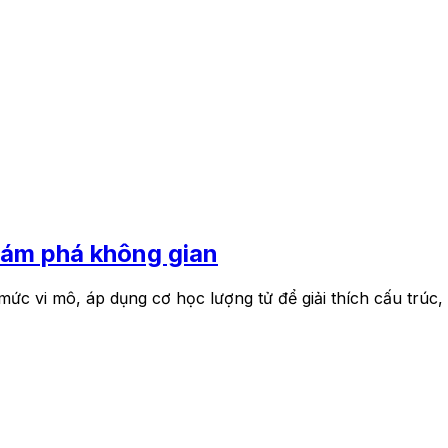
khám phá không gian
 mức vi mô, áp dụng cơ học lượng tử để giải thích cấu trúc