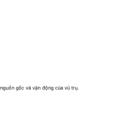
, nguồn gốc và vận động của vũ trụ.