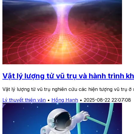
Vật lý lượng tử vũ trụ và hành trình 
Vật lý lượng tử vũ trụ nghiên cứu các hiện tượng vũ trụ ở
Lý thuyết thiên văn
•
Hồng Hạnh
•
2025-08-22 22:07:08