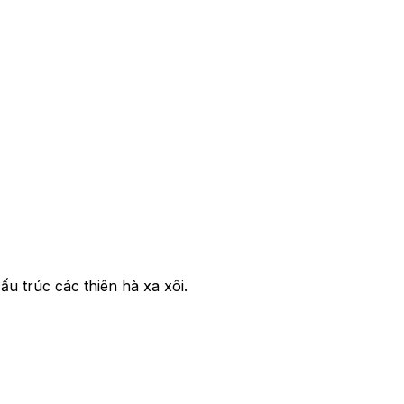
ấu trúc các thiên hà xa xôi.