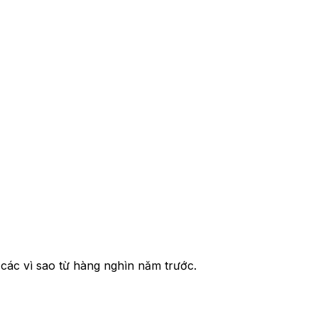
 các vì sao từ hàng nghìn năm trước.