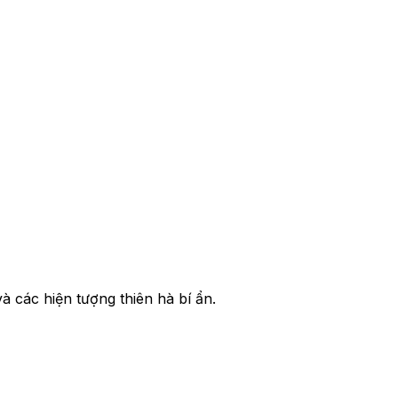
à các hiện tượng thiên hà bí ẩn.