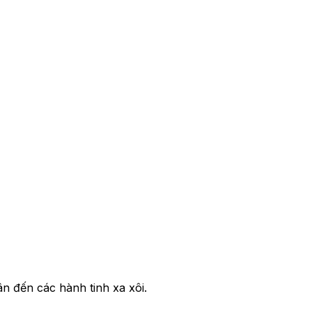
ân đến các hành tinh xa xôi.