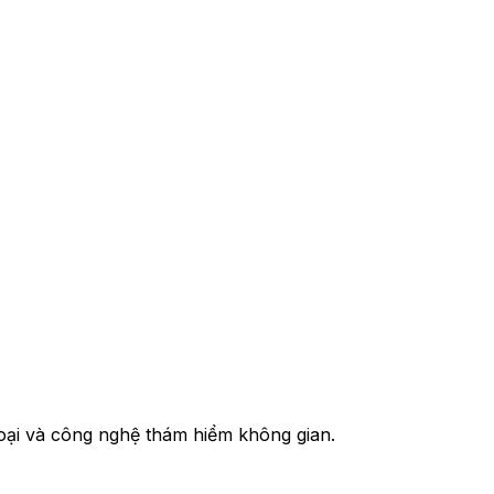
ngoại và công nghệ thám hiểm không gian.