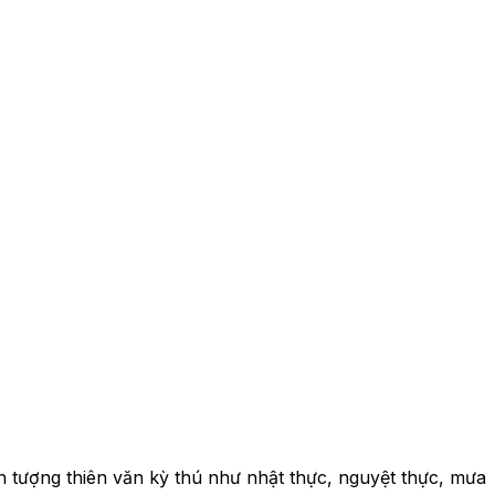
ện tượng thiên văn kỳ thú như nhật thực, nguyệt thực, mưa