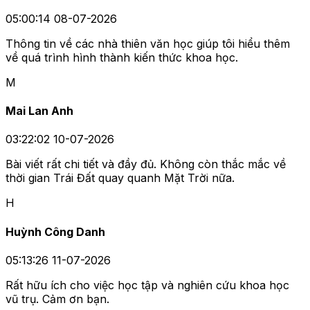
05:00:14 08-07-2026
Thông tin về các nhà thiên văn học giúp tôi hiểu thêm
về quá trình hình thành kiến thức khoa học.
M
Mai Lan Anh
03:22:02 10-07-2026
Bài viết rất chi tiết và đầy đủ. Không còn thắc mắc về
thời gian Trái Đất quay quanh Mặt Trời nữa.
H
Huỳnh Công Danh
05:13:26 11-07-2026
Rất hữu ích cho việc học tập và nghiên cứu khoa học
vũ trụ. Cảm ơn bạn.