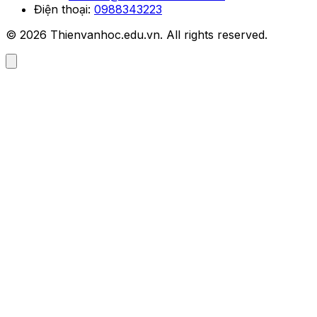
Điện thoại:
0988343223
© 2026 Thienvanhoc.edu.vn. All rights reserved.