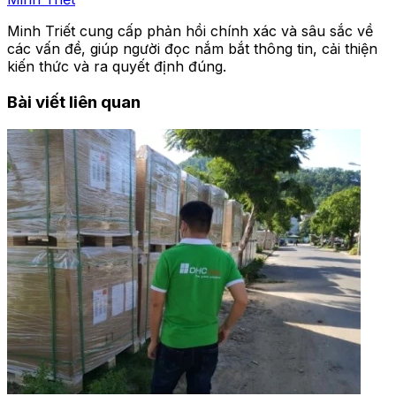
Minh Triết cung cấp phản hồi chính xác và sâu sắc về
các vấn đề, giúp người đọc nắm bắt thông tin, cải thiện
kiến thức và ra quyết định đúng.
Bài viết liên quan