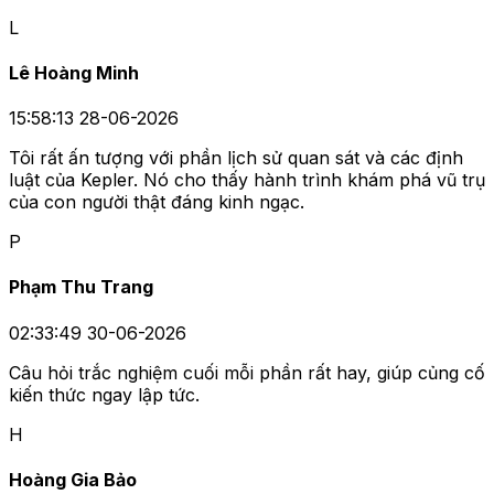
L
Lê Hoàng Minh
15:58:13 28-06-2026
Tôi rất ấn tượng với phần lịch sử quan sát và các định
luật của Kepler. Nó cho thấy hành trình khám phá vũ trụ
của con người thật đáng kinh ngạc.
P
Phạm Thu Trang
02:33:49 30-06-2026
Câu hỏi trắc nghiệm cuối mỗi phần rất hay, giúp củng cố
kiến thức ngay lập tức.
H
Hoàng Gia Bảo