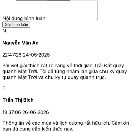
Nội dung bình luận
Gửi bình luận
N
Nguyễn Văn An
22:47:28 24-06-2026
Bài viết giải thích rất rõ ràng về thời gian Trái Đất quay
quanh Mặt Trời. Tôi đã từng nhầm lẫn giữa chu kỳ quay
quanh Mặt Trời và chu kỳ tự quay quanh trục.
T
Trần Thị Bích
18:37:06 26-06-2026
Thông tin về các mùa và lịch dương rất hữu ích. Cảm ơn
bạn đã cung cấp kiến thức này.