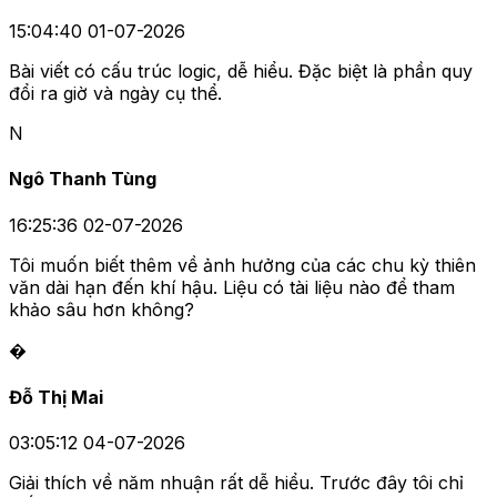
15:04:40 01-07-2026
Bài viết có cấu trúc logic, dễ hiểu. Đặc biệt là phần quy
đổi ra giờ và ngày cụ thể.
N
Ngô Thanh Tùng
16:25:36 02-07-2026
Tôi muốn biết thêm về ảnh hưởng của các chu kỳ thiên
văn dài hạn đến khí hậu. Liệu có tài liệu nào để tham
khảo sâu hơn không?
�
Đỗ Thị Mai
03:05:12 04-07-2026
Giải thích về năm nhuận rất dễ hiểu. Trước đây tôi chỉ