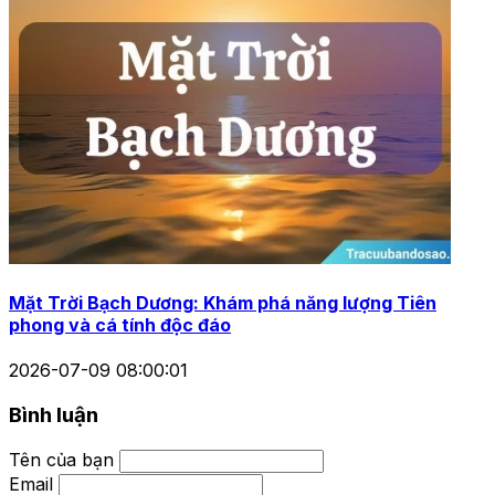
Mặt Trời Bạch Dương: Khám phá năng lượng Tiên
phong và cá tính độc đáo
2026-07-09 08:00:01
Bình luận
Tên của bạn
Email