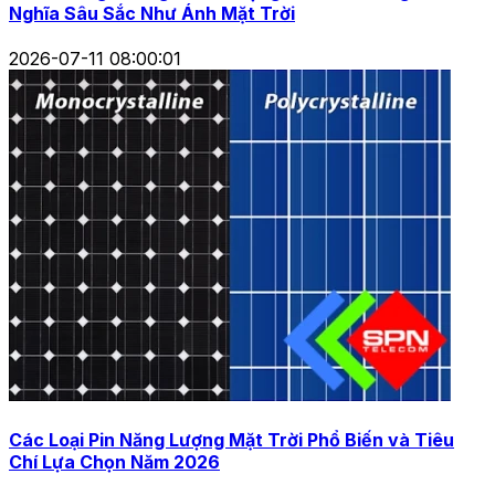
Nghĩa Sâu Sắc Như Ánh Mặt Trời
2026-07-11 08:00:01
Các Loại Pin Năng Lượng Mặt Trời Phổ Biến và Tiêu
Chí Lựa Chọn Năm 2026