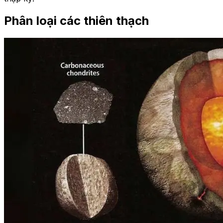
Phân loại các thiên thạch