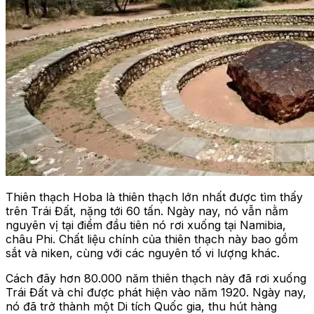
Thiên thạch Hoba là thiên thạch lớn nhất được tìm thấy
trên Trái Đất, nặng tới 60 tấn. Ngày nay, nó vẫn nằm
nguyên vị tại điểm đầu tiên nó rơi xuống tại Namibia,
châu Phi. Chất liệu chính của thiên thạch này bao gồm
sắt và niken, cùng với các nguyên tố vi lượng khác.
Cách đây hơn 80.000 năm thiên thạch này đã rơi xuống
Trái Đất và chỉ được phát hiện vào năm 1920. Ngày nay,
nó đã trở thành một Di tích Quốc gia, thu hút hàng