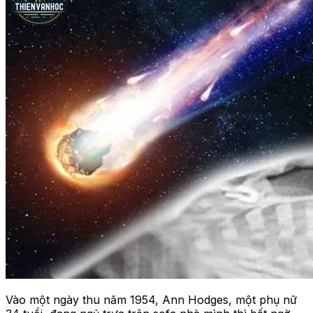
Vào một ngày thu năm 1954, Ann Hodges, một phụ nữ