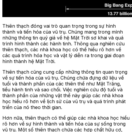
Thiên thạch đóng vai trò quan trọng trong sự hình
thành và tiến hóa của vũ trụ. Chúng mang trong mình
những thông tin quý giá về hệ Mặt Trời sơ khai và quá
trình hình thành các hành tinh. Thông qua nghiên cứu
thiên thạch, các nhà khoa học có thể hiểu rõ hơn về
các quá trình hóa học và vật lý diễn ra trong giai đoạn
hình thành hệ Mặt Trời.
Thiên thạch cũng cung cấp những thông tin quan trọng
về sự tiến hóa của vũ trụ. Chúng chứa đựng dữ liệu về
tuổi và thành phần của các thiên thể như Mặt Trăng,
tiểu hành tinh và sao chổi. Việc nghiên cứu độ tuổi và
thành phần của những vật thể này giúp các nhà khoa
học hiểu rõ hơn về lịch sử của vũ trụ và quá trình phát
triển của nó theo thời gian.
Hơn nữa, thiên thạch có thể giúp các nhà khoa học hiểu
rõ hơn về sự hình thành và tiến hóa của sự sống trong
vũ trụ. Một số thiên thạch chứa các hợp chất hữu cơ,