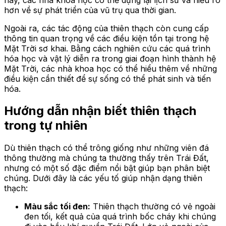
hơn về sự phát triển của vũ trụ qua thời gian.
Ngoài ra, các tác động của thiên thạch còn cung cấp
thông tin quan trọng về các điều kiện tồn tại trong hệ
Mặt Trời sơ khai. Bằng cách nghiên cứu các quá trình
hóa học và vật lý diễn ra trong giai đoạn hình thành hệ
Mặt Trời, các nhà khoa học có thể hiểu thêm về những
điều kiện cần thiết để sự sống có thể phát sinh và tiến
hóa.
Hướng dẫn nhận biết thiên thạch
trong tự nhiên
Dù thiên thạch có thể trông giống như những viên đá
thông thường mà chúng ta thường thấy trên Trái Đất,
nhưng có một số đặc điểm nổi bật giúp bạn phân biệt
chúng. Dưới đây là các yếu tố giúp nhận dạng thiên
thạch:
Màu sắc tối đen:
Thiên thạch thường có vẻ ngoài
đen tối, kết quả của quá trình bốc cháy khi chúng