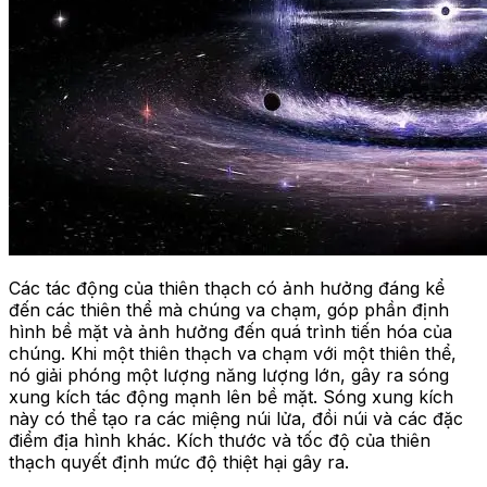
Các tác động của thiên thạch có ảnh hưởng đáng kể
đến các thiên thể mà chúng va chạm, góp phần định
hình bề mặt và ảnh hưởng đến quá trình tiến hóa của
chúng. Khi một thiên thạch va chạm với một thiên thể,
nó giải phóng một lượng năng lượng lớn, gây ra sóng
xung kích tác động mạnh lên bề mặt. Sóng xung kích
này có thể tạo ra các miệng núi lửa, đồi núi và các đặc
điểm địa hình khác. Kích thước và tốc độ của thiên
thạch quyết định mức độ thiệt hại gây ra.