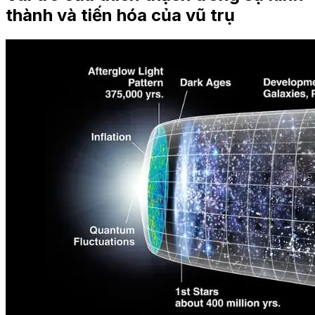
thành và tiến hóa của vũ trụ