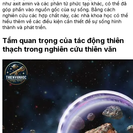
như axit amin và các phân tử phức tạp khác, có thể đã
góp phần vào nguồn gốc của sự sống. Bằng cách
nghiên cứu các hợp chất này, các nhà khoa học có thể
hiểu thêm về các điều kiện cần thiết để sự sống hình
thành và phát triển.
Tầm quan trọng của tác động thiên
thạch trong nghiên cứu thiên văn