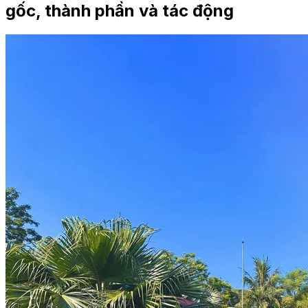
gốc, thành phần và tác động