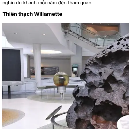
nghìn du khách mỗi năm đến tham quan.
Thiên thạch Willamette