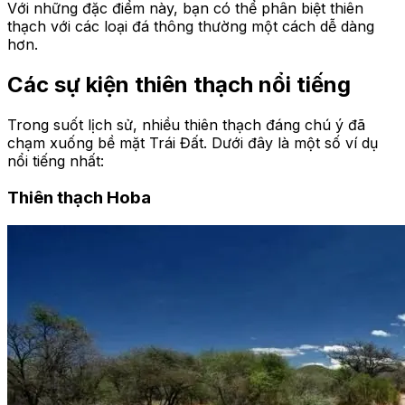
Với những đặc điểm này, bạn có thể phân biệt thiên
thạch với các loại đá thông thường một cách dễ dàng
hơn.
Các sự kiện thiên thạch nổi tiếng
Trong suốt lịch sử, nhiều thiên thạch đáng chú ý đã
chạm xuống bề mặt Trái Đất. Dưới đây là một số ví dụ
nổi tiếng nhất:
Thiên thạch Hoba