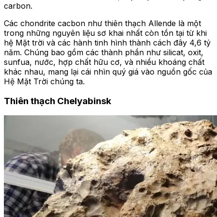
carbon.
Các chondrite cacbon như thiên thạch Allende là một
trong những nguyên liệu sơ khai nhất còn tồn tại từ khi
hệ Mặt trời và các hành tinh hình thành cách đây 4,6 tỷ
năm. Chúng bao gồm các thành phần như silicat, oxit,
sunfua, nước, hợp chất hữu cơ, và nhiều khoáng chất
khác nhau, mang lại cái nhìn quý giá vào nguồn gốc của
Hệ Mặt Trời chúng ta.
Thiên thạch Chelyabinsk