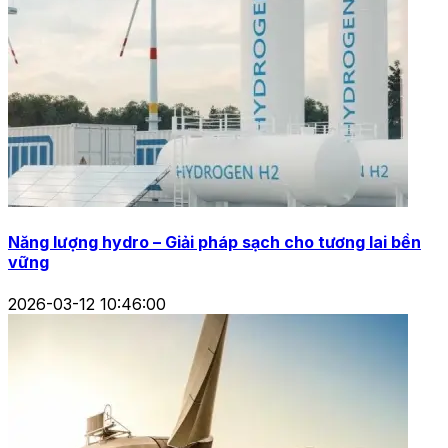
Năng lượng hydro – Giải pháp sạch cho tương lai bền
vững
2026-03-12 10:46:00