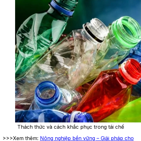
Thách thức và cách khắc phục trong tái chế
>>>Xem thêm:
Nông nghiệp bền vững – Giải pháp cho