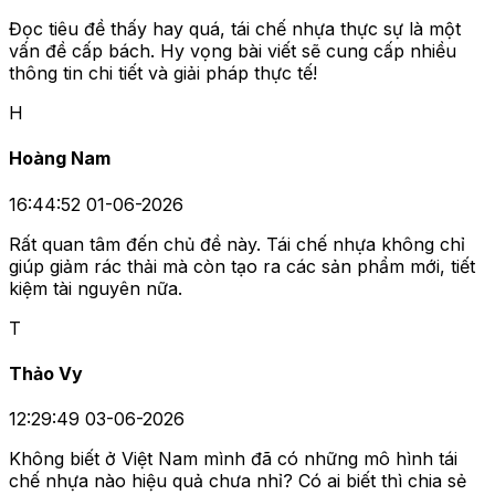
Đọc tiêu đề thấy hay quá, tái chế nhựa thực sự là một
vấn đề cấp bách. Hy vọng bài viết sẽ cung cấp nhiều
thông tin chi tiết và giải pháp thực tế!
H
Hoàng Nam
16:44:52 01-06-2026
Rất quan tâm đến chủ đề này. Tái chế nhựa không chỉ
giúp giảm rác thải mà còn tạo ra các sản phẩm mới, tiết
kiệm tài nguyên nữa.
T
Thảo Vy
12:29:49 03-06-2026
Không biết ở Việt Nam mình đã có những mô hình tái
chế nhựa nào hiệu quả chưa nhỉ? Có ai biết thì chia sẻ