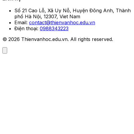
Số 21 Cao Lỗ, Xã Uy Nỗ, Huyện Đông Anh, Thành
phố Hà Nội, 12307, Viet Nam
Email:
contact@thienvanhoc.edu.vn
Điện thoại:
0988343223
© 2026 Thienvanhoc.edu.vn. All rights reserved.