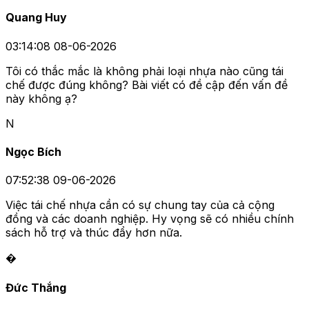
Quang Huy
03:14:08 08-06-2026
Tôi có thắc mắc là không phải loại nhựa nào cũng tái
chế được đúng không? Bài viết có đề cập đến vấn đề
này không ạ?
N
Ngọc Bích
07:52:38 09-06-2026
Việc tái chế nhựa cần có sự chung tay của cả cộng
đồng và các doanh nghiệp. Hy vọng sẽ có nhiều chính
sách hỗ trợ và thúc đẩy hơn nữa.
�
Đức Thắng