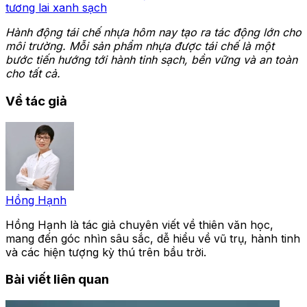
tương lai xanh sạch
Hành động tái chế nhựa hôm nay tạo ra tác động lớn cho
môi trường. Mỗi sản phẩm nhựa được tái chế là một
bước tiến hướng tới hành tinh sạch, bền vững và an toàn
cho tất cả.
Về tác giả
Hồng Hạnh
Hồng Hạnh là tác giả chuyên viết về thiên văn học,
mang đến góc nhìn sâu sắc, dễ hiểu về vũ trụ, hành tinh
và các hiện tượng kỳ thú trên bầu trời.
Bài viết liên quan