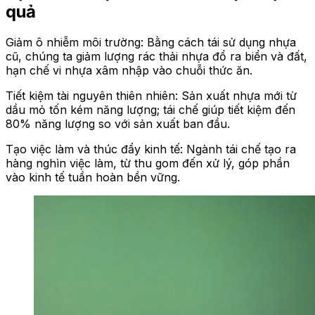
quả
Giảm ô nhiễm môi trường: Bằng cách tái sử dụng nhựa
cũ, chúng ta giảm lượng rác thải nhựa đổ ra biển và đất,
hạn chế vi nhựa xâm nhập vào chuỗi thức ăn.
Tiết kiệm tài nguyên thiên nhiên: Sản xuất nhựa mới từ
dầu mỏ tốn kém năng lượng; tái chế giúp tiết kiệm đến
80% năng lượng so với sản xuất ban đầu.
Tạo việc làm và thúc đẩy kinh tế: Ngành tái chế tạo ra
hàng nghìn việc làm, từ thu gom đến xử lý, góp phần
vào kinh tế tuần hoàn bền vững.