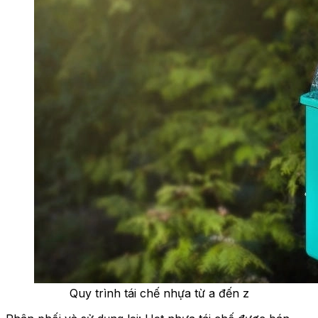
Quy trình tái chế nhựa từ a đến z