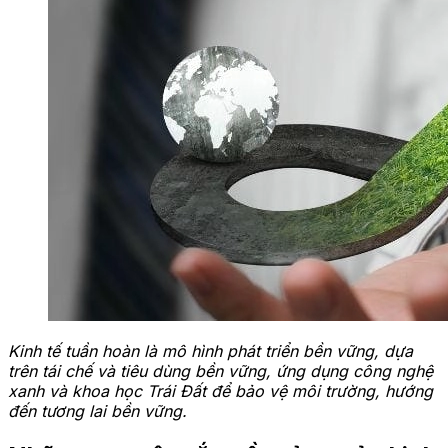
Kinh tế tuần hoàn là mô hình phát triển bền vững, dựa
trên tái chế và tiêu dùng bền vững, ứng dụng công nghệ
xanh và khoa học Trái Đất để bảo vệ môi trường, hướng
đến tương lai bền vững.