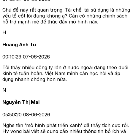
Chủ đề này rất quan trọng. Tái chế, tái sử dụng là những
yếu tố cốt lõi đúng không ạ? Cần có những chính sách
hỗ trợ mạnh mẽ để thúc đẩy mô hình này.
H
Hoàng Anh Tú
00:10:29 07-06-2026
Tôi thấy nhiều công ty lớn ở nước ngoài đang theo đuổi
kinh tế tuần hoàn. Việt Nam mình cần học hỏi và áp
dụng nhanh chóng hơn nữa.
N
Nguyễn Thị Mai
05:50:20 08-06-2026
Nghe tên 'mô hình phát triển xanh' đã thấy tích cực rồi.
Hy vọng bài viết sẽ cung cấp nhiều thông tin bổ ích và