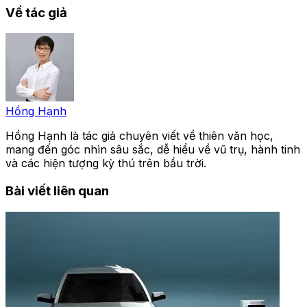
Về tác giả
Hồng Hạnh
Hồng Hạnh là tác giả chuyên viết về thiên văn học,
mang đến góc nhìn sâu sắc, dễ hiểu về vũ trụ, hành tinh
và các hiện tượng kỳ thú trên bầu trời.
Bài viết liên quan