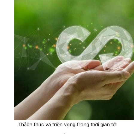
Thách thức và triển vọng trong thời gian tới