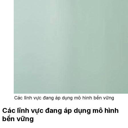
Các lĩnh vực đang áp dụng mô hình bền vững
Các lĩnh vực đang áp dụng mô hình
bền vững