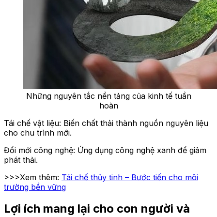
Những nguyên tắc nền tảng của kinh tế tuần
hoàn
Tái chế vật liệu: Biến chất thải thành nguồn nguyên liệu
cho chu trình mới.
Đổi mới công nghệ: Ứng dụng công nghệ xanh để giảm
phát thải.
>>>Xem thêm:
Tái chế thủy tinh – Bước tiến cho môi
trường bền vững
Lợi ích mang lại cho con người và