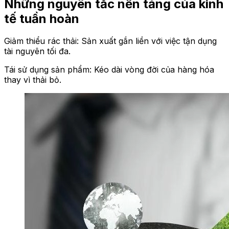
Những nguyên tắc nền tảng của kinh
tế tuần hoàn
Giảm thiểu rác thải: Sản xuất gắn liền với việc tận dụng
tài nguyên tối đa.
Tái sử dụng sản phẩm: Kéo dài vòng đời của hàng hóa
thay vì thải bỏ.