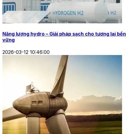
Năng lượng hydro – Giải pháp sạch cho tương lai bền
vững
2026-03-12 10:46:00