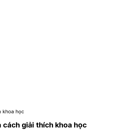
ch khoa học
 cách giải thích khoa học