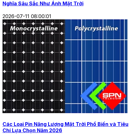
Nghĩa Sâu Sắc Như Ánh Mặt Trời
2026-07-11 08:00:01
Các Loại Pin Năng Lượng Mặt Trời Phổ Biến và Tiêu
Chí Lựa Chọn Năm 2026