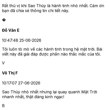
Rất thú vị khi Sao Thủy là hành tinh nhỏ nhất. Cảm ơn
bạn đã chia sẻ thông tin chi tiết này.
�
Đỗ Văn E
10:47:48 25-06-2026
Tôi luôn tò mò về các hành tinh trong hệ mặt trời. Bài
viết này đã giải đáp được phần nào thắc mắc của tôi.
V
Võ Thị F
10:17:07 27-06-2026
Sao Thủy nhỏ nhất nhưng lại quay quanh Mặt Trời
nhanh nhất, thật đáng kinh ngạc!
B