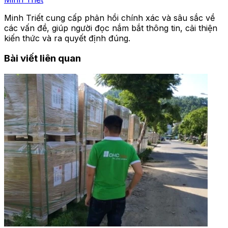
Minh Triết cung cấp phản hồi chính xác và sâu sắc về
các vấn đề, giúp người đọc nắm bắt thông tin, cải thiện
kiến thức và ra quyết định đúng.
Bài viết liên quan