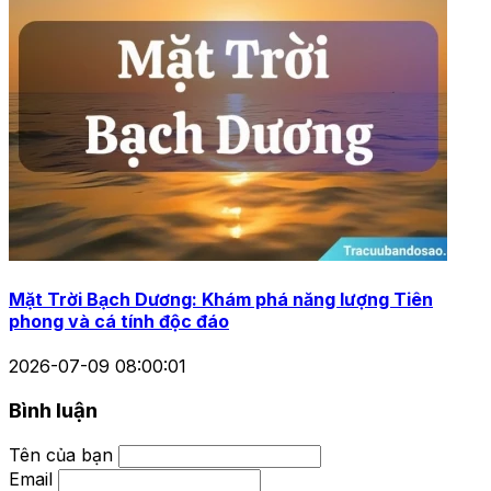
Mặt Trời Bạch Dương: Khám phá năng lượng Tiên
phong và cá tính độc đáo
2026-07-09 08:00:01
Bình luận
Tên của bạn
Email