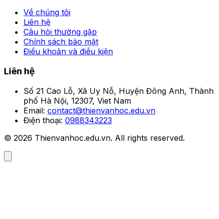
Về chúng tôi
Liên hệ
Câu hỏi thường gặp
Chính sách bảo mật
Điều khoản và điều kiện
Liên hệ
Số 21 Cao Lỗ, Xã Uy Nỗ, Huyện Đông Anh, Thành
phố Hà Nội, 12307, Viet Nam
Email:
contact@thienvanhoc.edu.vn
Điện thoại:
0988343223
© 2026 Thienvanhoc.edu.vn. All rights reserved.