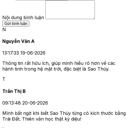
Nội dung bình luận
Gửi bình luận
N
Nguyễn Văn A
13:17:33 19-06-2026
Thông tin rất hữu ích, giúp mình hiểu rõ hơn về các
hành tinh trong hệ mặt trời, đặc biệt là Sao Thủy.
T
Trần Thị B
09:13:48 20-06-2026
Mình bất ngờ khi biết Sao Thủy từng có kích thước bằng
Trái Đất. Thiên văn học thật kỳ diệu!