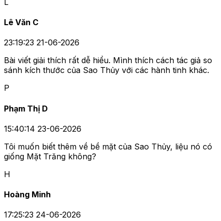
L
Lê Văn C
23:19:23 21-06-2026
Bài viết giải thích rất dễ hiểu. Mình thích cách tác giả so
sánh kích thước của Sao Thủy với các hành tinh khác.
P
Phạm Thị D
15:40:14 23-06-2026
Tôi muốn biết thêm về bề mặt của Sao Thủy, liệu nó có
giống Mặt Trăng không?
H
Hoàng Minh
17:25:23 24-06-2026