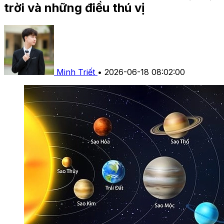
trời và những điều thú vị
Minh Triết
•
2026-06-18 08:02:00