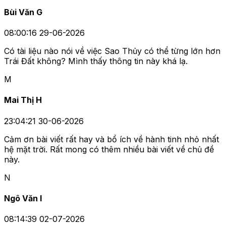
Bùi Văn G
08:00:16 29-06-2026
Có tài liệu nào nói về việc Sao Thủy có thể từng lớn hơn
Trái Đất không? Mình thấy thông tin này khá lạ.
M
Mai Thị H
23:04:21 30-06-2026
Cảm ơn bài viết rất hay và bổ ích về hành tinh nhỏ nhất
hệ mặt trời. Rất mong có thêm nhiều bài viết về chủ đề
này.
N
Ngô Văn I
08:14:39 02-07-2026