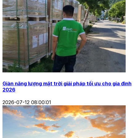
Giàn năng lượng mặt trời giải pháp tối ưu cho gia đình
2026
2026-07-12 08:00:01