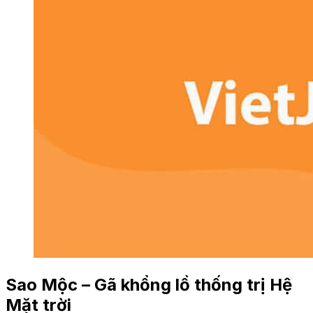
Sao Mộc – Gã khổng lồ thống trị Hệ
Mặt trời