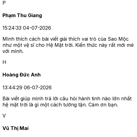
P
Phạm Thu Giang
15:24:33 04-07-2026
Mình thích cách bài viết giải thích vai trò của Sao Mộc
như một vệ sĩ cho Hệ Mặt trời. Kiến thức này rất mới mẻ
với mình.
H
Hoàng Đức Anh
13:44:29 06-07-2026
Bài viết giúp mình trả lời câu hỏi hành tinh nào lớn nhất
hệ mặt trời là gì một cách tường tận. Cảm ơn bạn.
V
Vũ Thị Mai