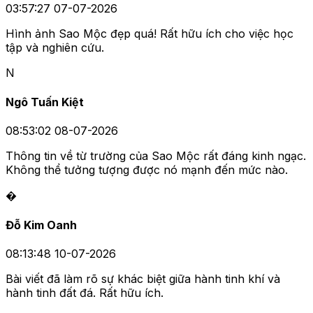
03:57:27 07-07-2026
Hình ảnh Sao Mộc đẹp quá! Rất hữu ích cho việc học
tập và nghiên cứu.
N
Ngô Tuấn Kiệt
08:53:02 08-07-2026
Thông tin về từ trường của Sao Mộc rất đáng kinh ngạc.
Không thể tưởng tượng được nó mạnh đến mức nào.
�
Đỗ Kim Oanh
08:13:48 10-07-2026
Bài viết đã làm rõ sự khác biệt giữa hành tinh khí và
hành tinh đất đá. Rất hữu ích.