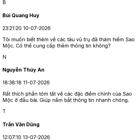
B
Bùi Quang Huy
23:21:20 10-07-2026
Tôi muốn biết thêm về các tàu vũ trụ đã thám hiểm Sao
Mộc. Có thể cung cấp thêm thông tin không?
N
Nguyễn Thúy An
18:38:18 11-07-2026
Rất thích phần tóm tắt về các đặc điểm chính của Sao
Mộc ở đầu bài. Giúp nắm bắt thông tin nhanh chóng.
T
Trần Văn Dũng
12:07:10 13-07-2026