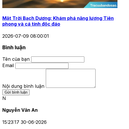
Mặt Trời Bạch Dương: Khám phá năng lượng Tiên
phong và cá tính độc đáo
2026-07-09 08:00:01
Bình luận
Tên của bạn
Email
Nội dung bình luận
Gửi bình luận
N
Nguyễn Văn An
15:23:17 30-06-2026