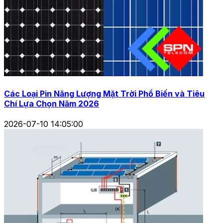
Các Loại Pin Năng Lượng Mặt Trời Phổ Biến và Tiêu
Chí Lựa Chọn Năm 2026
2026-07-10 14:05:00