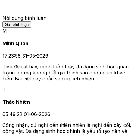
Nội dung bình luận
Gửi bình luận
M
Minh Quân
17:23:58 31-05-2026
Tiêu đề rất hay, mình luôn thấy đa dạng sinh học quan
trọng nhưng không biết giải thích sao cho người khác
hiểu. Bài viết này chắc sẽ giúp ích nhiều.
T
Thảo Nhiên
05:49:22 01-06-2026
Công nhận, cứ nghĩ đến thiên nhiên là nghĩ đến cây cối,
động vật. Đa dạng sinh học chính là yếu tố tạo nên vẻ