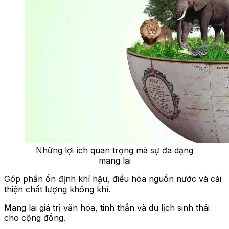
Những lợi ích quan trọng mà sự đa dạng
mang lại
Góp phần ổn định khí hậu, điều hòa nguồn nước và cải
thiện chất lượng không khí.
Mang lại giá trị văn hóa, tinh thần và du lịch sinh thái
cho cộng đồng.