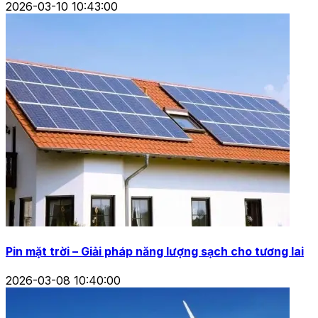
2026-03-10 10:43:00
Pin mặt trời – Giải pháp năng lượng sạch cho tương lai
2026-03-08 10:40:00