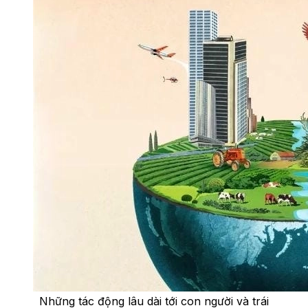
Những tác động lâu dài tới con người và trái