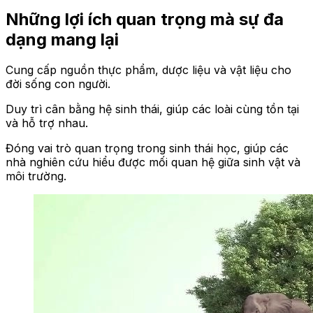
Những lợi ích quan trọng mà sự đa
dạng mang lại
Cung cấp nguồn thực phẩm, dược liệu và vật liệu cho
đời sống con người.
Duy trì cân bằng hệ sinh thái, giúp các loài cùng tồn tại
và hỗ trợ nhau.
Đóng vai trò quan trọng trong sinh thái học, giúp các
nhà nghiên cứu hiểu được mối quan hệ giữa sinh vật và
môi trường.