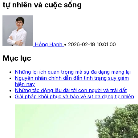
tự nhiên và cuộc sống
Hồng Hạnh
•
2026-02-18 10:01:00
Mục lục
Những lợi ích quan trọng mà sự đa dạng mang lại
Nguyên nhân chính dẫn đến tình trạng suy giảm
hiện nay
Những tác động lâu dài tới con người và trái đất
Giải pháp khôi phục và bảo vệ sự đa dạng tự nhiên