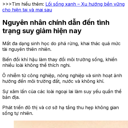
>>>Tìm hiểu thêm:
Lối sống xanh – Xu hướng bền vững
cho hiện tại và mai sau
Nguyên nhân chính dẫn đến tình
trạng suy giảm hiện nay
Mất đa dạng sinh học do phá rừng, khai thác quá mức
tài nguyên thiên nhiên.
Biến đổi khí hậu làm thay đổi môi trường sống, khiến
nhiều loài không thể thích nghi.
Ô nhiễm từ công nghiệp, nông nghiệp và sinh hoạt ảnh
hưởng đến môi trường đất, nước và không khí.
Sự xâm lấn của các loài ngoại lai làm suy yếu quần thể
bản địa.
Phát triển đô thị và cơ sở hạ tầng thu hẹp không gian
sống tự nhiên.