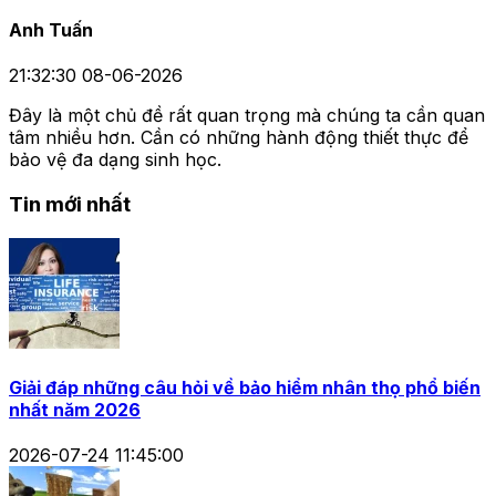
Anh Tuấn
21:32:30 08-06-2026
Đây là một chủ đề rất quan trọng mà chúng ta cần quan
tâm nhiều hơn. Cần có những hành động thiết thực để
bảo vệ đa dạng sinh học.
Tin mới nhất
Giải đáp những câu hỏi về bảo hiểm nhân thọ phổ biến
nhất năm 2026
2026-07-24 11:45:00