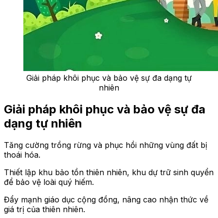
Giải pháp khôi phục và bảo vệ sự đa dạng tự
nhiên
Giải pháp khôi phục và bảo vệ sự đa
dạng tự nhiên
Tăng cường trồng rừng và phục hồi những vùng đất bị
thoái hóa.
Thiết lập khu bảo tồn thiên nhiên, khu dự trữ sinh quyển
để bảo vệ loài quý hiếm.
Đẩy mạnh giáo dục cộng đồng, nâng cao nhận thức về
giá trị của thiên nhiên.