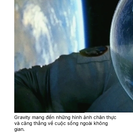
Gravity mang đến những hình ảnh chân thực
và căng thẳng về cuộc sống ngoài không
gian.