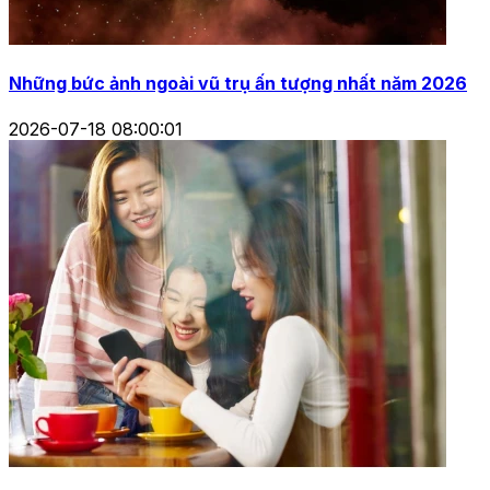
Những bức ảnh ngoài vũ trụ ấn tượng nhất năm 2026
2026-07-18 08:00:01