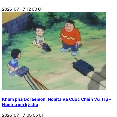
2026-07-17 12:00:01
Khám phá Doraemon: Nobita và Cuộc Chiến Vũ Trụ -
Hành trình kỳ thú
2026-07-17 08:05:01