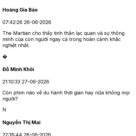
Hoàng Gia Bảo
07:42:26 26-06-2026
The Martian cho thấy tinh thần lạc quan và sự thông
minh của con người ngay cả trong hoàn cảnh khắc
nghiệt nhất.
�
Đỗ Minh Khôi
21:10:33 27-06-2026
Còn phim nào về du hành thời gian hay nữa không mọi
người?
N
Nguyễn Thị Mai
22:18:44 28-06-2026