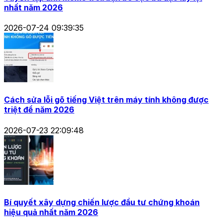
nhất năm 2026
2026-07-24 09:39:35
Cách sửa lỗi gõ tiếng Việt trên máy tính không được
triệt để năm 2026
2026-07-23 22:09:48
Bí quyết xây dựng chiến lược đầu tư chứng khoán
hiệu quả nhất năm 2026