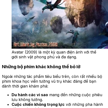
Avatar (2009) là một kỳ quan điện ảnh với thế
giới sinh vật phong phú và đa dạng.
Những bộ phim khác không thể bỏ lỡ
Ngoài những tác phẩm tiêu biểu trên, còn rất nhiều bộ
phim khoa học viễn tưởng vũ trụ khác đáng để bạn
dành thời gian khám phá:
Du hành các vì sao
mang đến những cuộc phiêu
lưu không tưởng.
Cuộc chiến không trọng lực
với những pha hành