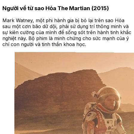
Người về từ sao Hỏa The Martian (2015)
Mark Watney, một phi hành gia bị bỏ lại trên sao Hỏa
sau một cơn bão dữ dội, phải sử dụng trí thông minh và
sự kiên cường của mình để sống sót trên hành tinh khắc
nghiệt này. Bộ phim là minh chứng cho sức mạnh của ý
chí con người và tinh thần khoa học.