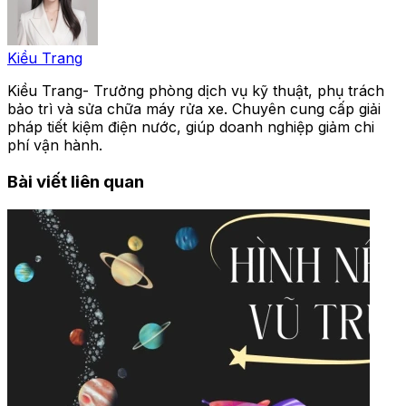
Kiều Trang
Kiều Trang- Trưởng phòng dịch vụ kỹ thuật, phụ trách
bảo trì và sửa chữa máy rửa xe. Chuyên cung cấp giải
pháp tiết kiệm điện nước, giúp doanh nghiệp giảm chi
phí vận hành.
Bài viết liên quan