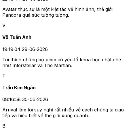
Avatar thực sự là một kiệt tác về hình ảnh, thế giới
Pandora quá sức tưởng tượng.
V
Võ Tuấn Anh
19:19:04 29-06-2026
Tôi thích những bộ phim có yếu tố khoa học chặt chẽ
như Interstellar và The Martian.
T
Trần Kim Ngân
08:16:58 30-06-2026
Arrival làm tôi suy nghĩ rất nhiều về cách chúng ta giao
tiếp và hiểu biết về thế giới xung quanh.
B