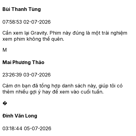
Bùi Thanh Tùng
07:58:53 02-07-2026
Cần xem lại Gravity. Phim này đúng là một trải nghiệm
xem phim không thể quên.
M
Mai Phương Thảo
23:26:39 03-07-2026
Cám ơn bạn đã tổng hợp danh sách này, giúp tôi có
thêm nhiều gợi ý hay để xem vào cuối tuần.
�
Đinh Văn Long
03:18:44 05-07-2026