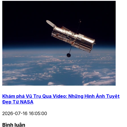
Khám phá Vũ Trụ Qua Video: Những Hình Ảnh Tuyệt
Đẹp Từ NASA
2026-07-16 16:05:00
Bình luận