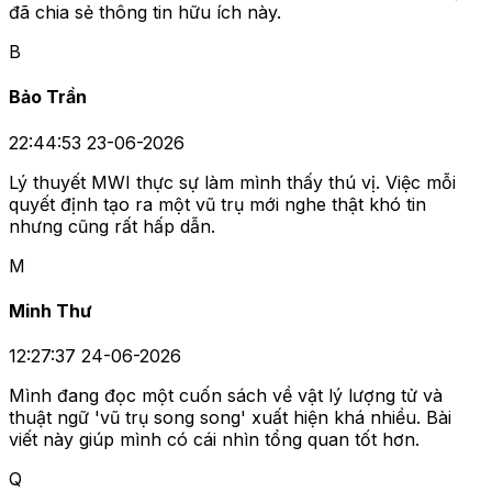
đã chia sẻ thông tin hữu ích này.
B
Bảo Trần
22:44:53 23-06-2026
Lý thuyết MWI thực sự làm mình thấy thú vị. Việc mỗi
quyết định tạo ra một vũ trụ mới nghe thật khó tin
nhưng cũng rất hấp dẫn.
M
Minh Thư
12:27:37 24-06-2026
Mình đang đọc một cuốn sách về vật lý lượng tử và
thuật ngữ 'vũ trụ song song' xuất hiện khá nhiều. Bài
viết này giúp mình có cái nhìn tổng quan tốt hơn.
Q