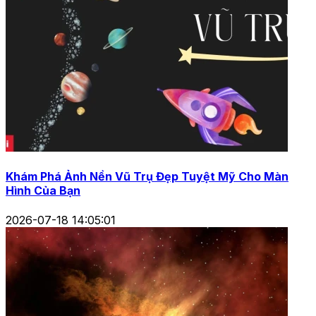
Khám Phá Ảnh Nền Vũ Trụ Đẹp Tuyệt Mỹ Cho Màn
Hình Của Bạn
2026-07-18 14:05:01