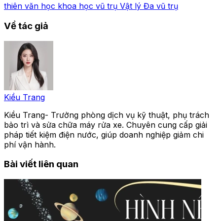
thiên văn học
khoa học vũ trụ
Vật lý
Đa vũ trụ
Về tác giả
Kiều Trang
Kiều Trang- Trưởng phòng dịch vụ kỹ thuật, phụ trách
bảo trì và sửa chữa máy rửa xe. Chuyên cung cấp giải
pháp tiết kiệm điện nước, giúp doanh nghiệp giảm chi
phí vận hành.
Bài viết liên quan