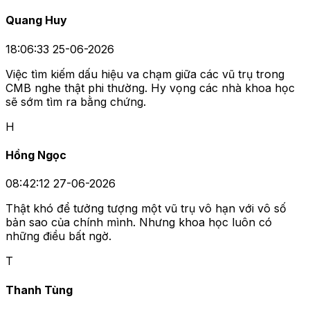
Quang Huy
18:06:33 25-06-2026
Việc tìm kiếm dấu hiệu va chạm giữa các vũ trụ trong
CMB nghe thật phi thường. Hy vọng các nhà khoa học
sẽ sớm tìm ra bằng chứng.
H
Hồng Ngọc
08:42:12 27-06-2026
Thật khó để tưởng tượng một vũ trụ vô hạn với vô số
bản sao của chính mình. Nhưng khoa học luôn có
những điều bất ngờ.
T
Thanh Tùng