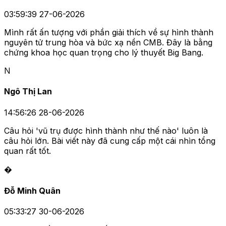
03:59:39 27-06-2026
Mình rất ấn tượng với phần giải thích về sự hình thành
nguyên tử trung hòa và bức xạ nền CMB. Đây là bằng
chứng khoa học quan trọng cho lý thuyết Big Bang.
N
Ngô Thị Lan
14:56:26 28-06-2026
Câu hỏi 'vũ trụ được hình thành như thế nào' luôn là
câu hỏi lớn. Bài viết này đã cung cấp một cái nhìn tổng
quan rất tốt.
�
Đỗ Minh Quân
05:33:27 30-06-2026