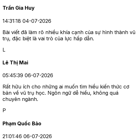
Trần Gia Huy
14:31:18 04-07-2026
Bài viết đã làm rõ nhiều khía cạnh của sự hình thành vũ
trụ, đặc biệt là vai trò của lực hấp dẫn.
L
Lê Thị Mai
05:45:39 06-07-2026
Rất hữu ích cho những ai muốn tìm hiểu kiến thức cơ
bản về vũ trụ học. Ngôn ngữ dễ hiểu, không quá
chuyên ngành.
P
Phạm Quốc Bảo
21:01:46 06-07-2026