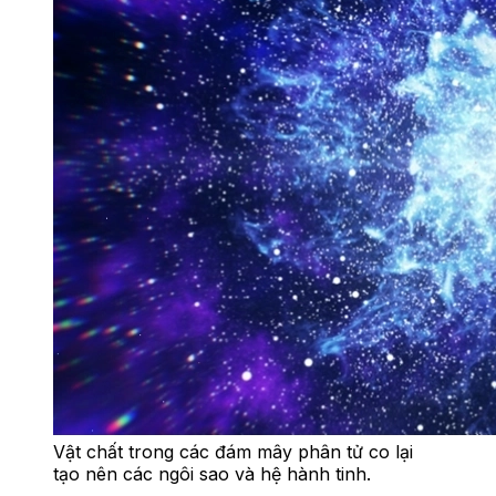
Vật chất trong các đám mây phân tử co lại
tạo nên các ngôi sao và hệ hành tinh.