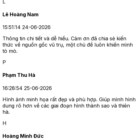
L
Lê Hoàng Nam
15:51:14 24-06-2026
Thông tin chi tiết và dễ hiểu. Cảm ơn đã chia sẻ kiến
thức về nguồn gốc vũ trụ, một chủ đề luôn khiến mình
tò mò.
P
Phạm Thu Hà
16:28:54 25-06-2026
Hình ảnh minh họa rất đẹp và phù hợp. Giúp mình hình
dung rõ hơn về các giai đoạn hình thành sao và thiên
hà.
H
Hoàng Minh Đức