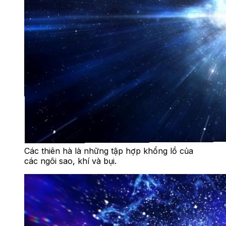
Các thiên hà là những tập hợp khổng lồ của
các ngôi sao, khí và bụi.