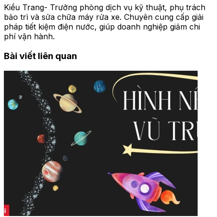
Kiều Trang- Trưởng phòng dịch vụ kỹ thuật, phụ trách
bảo trì và sửa chữa máy rửa xe. Chuyên cung cấp giải
pháp tiết kiệm điện nước, giúp doanh nghiệp giảm chi
phí vận hành.
Bài viết liên quan