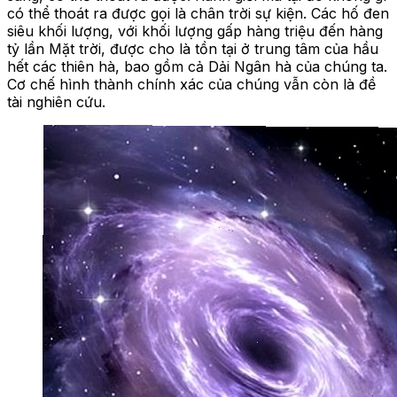
có thể thoát ra được gọi là chân trời sự kiện. Các hố đen
siêu khối lượng, với khối lượng gấp hàng triệu đến hàng
tỷ lần Mặt trời, được cho là tồn tại ở trung tâm của hầu
hết các thiên hà, bao gồm cả Dải Ngân hà của chúng ta.
Cơ chế hình thành chính xác của chúng vẫn còn là đề
tài nghiên cứu.