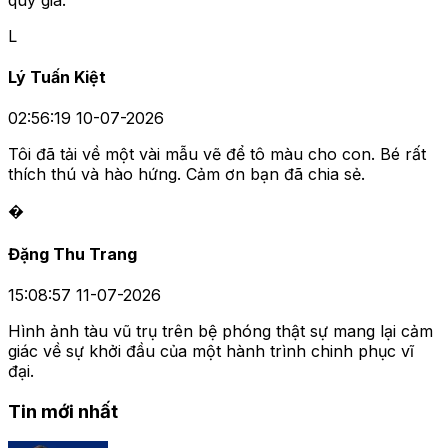
L
Lý Tuấn Kiệt
02:56:19 10-07-2026
Tôi đã tải về một vài mẫu vẽ để tô màu cho con. Bé rất
thích thú và hào hứng. Cảm ơn bạn đã chia sẻ.
�
Đặng Thu Trang
15:08:57 11-07-2026
Hình ảnh tàu vũ trụ trên bệ phóng thật sự mang lại cảm
giác về sự khởi đầu của một hành trình chinh phục vĩ
đại.
Tin mới nhất