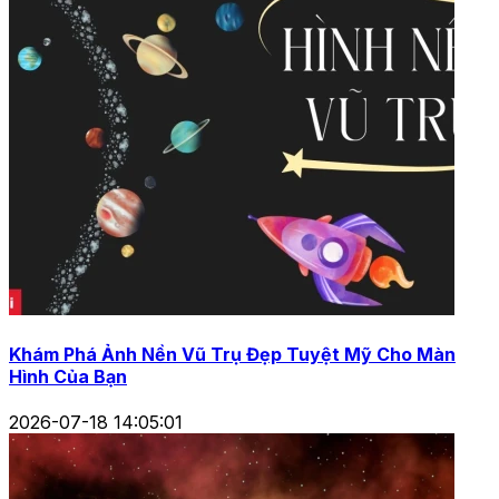
Khám Phá Ảnh Nền Vũ Trụ Đẹp Tuyệt Mỹ Cho Màn
Hình Của Bạn
2026-07-18 14:05:01