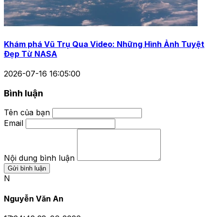
Khám phá Vũ Trụ Qua Video: Những Hình Ảnh Tuyệt
Đẹp Từ NASA
2026-07-16 16:05:00
Bình luận
Tên của bạn
Email
Nội dung bình luận
Gửi bình luận
N
Nguyễn Văn An