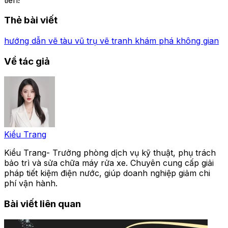
Thẻ bài viết
hướng dẫn vẽ
tàu vũ trụ
vẽ tranh
khám phá không gian
Về tác giả
Kiều Trang
Kiều Trang- Trưởng phòng dịch vụ kỹ thuật, phụ trách
bảo trì và sửa chữa máy rửa xe. Chuyên cung cấp giải
pháp tiết kiệm điện nước, giúp doanh nghiệp giảm chi
phí vận hành.
Bài viết liên quan