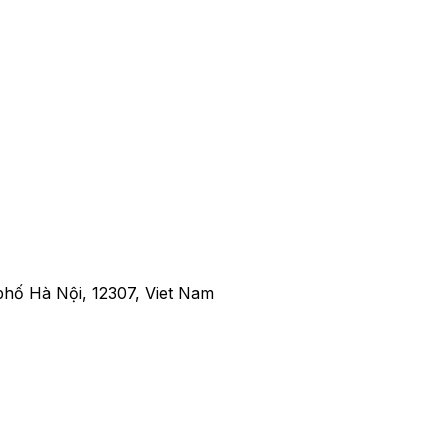
hố Hà Nội, 12307, Viet Nam