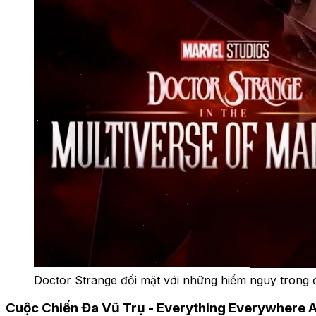
Doctor Strange đối mặt với những hiểm nguy trong đ
Cuộc Chiến Đa Vũ Trụ - Everything Everywhere A