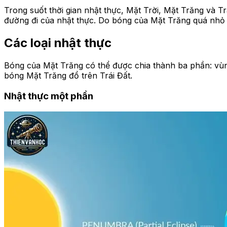
Trong suốt thời gian nhật thực, Mặt Trời, Mặt Trăng và Tr
đường đi của nhật thực. Do bóng của Mặt Trăng quá nhỏ đ
Các loại nhật thực
Bóng của Mặt Trăng có thể được chia thành ba phần: vùng
bóng Mặt Trăng đổ trên Trái Đất.
Nhật thực một phần