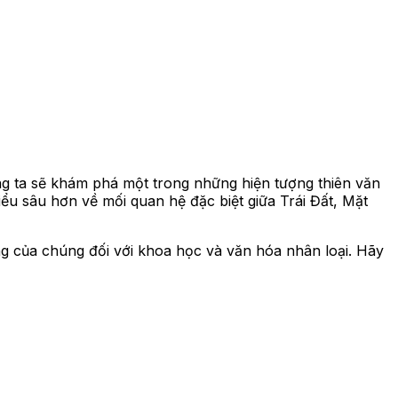
ng ta sẽ khám phá một trong những hiện tượng thiên văn
iểu sâu hơn về mối quan hệ đặc biệt giữa Trái Đất, Mặt
ng của chúng đối với khoa học và văn hóa nhân loại. Hãy