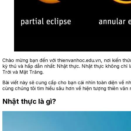
Chào mừng bạn đến với thienvanhoc.edu.vn, nơi kiến thứ
kỳ thú và hấp dẫn nhất: Nhật thực. Nhật thực không chỉ l
Trời và Mặt Trăng.
Bài viết này sẽ cung cấp cho bạn cái nhìn toàn diện về n
cùng chúng tôi tìm hiểu sâu hơn về hiện tượng thiên văn
Nhật thực là gì?