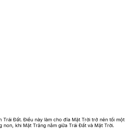
Trái Đất. Điều này làm cho đĩa Mặt Trời trở nên tối một
g non, khi Mặt Trăng nằm giữa Trái Đất và Mặt Trời.