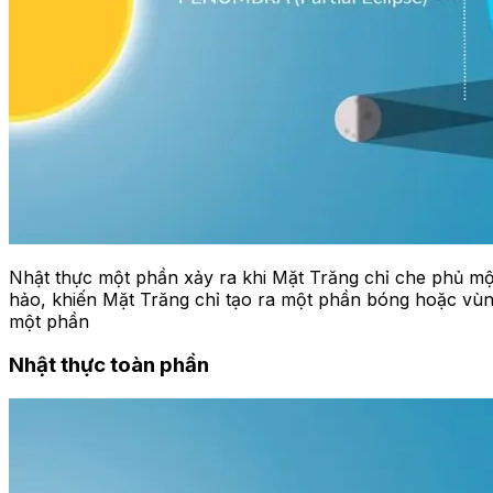
Nhật thực một phần xảy ra khi Mặt Trăng chỉ che phủ một
hảo, khiến Mặt Trăng chỉ tạo ra một phần bóng hoặc vùng 
một phần
Nhật thực toàn phần