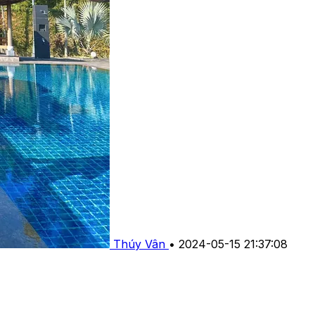
Thúy Vân
•
2024-05-15 21:37:08