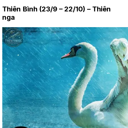
Thiên Bình (23/9 – 22/10) – Thiên
nga