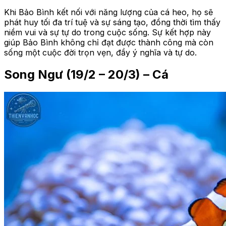
Khi Bảo Bình kết nối với năng lượng của cá heo, họ sẽ
phát huy tối đa trí tuệ và sự sáng tạo, đồng thời tìm thấy
niềm vui và sự tự do trong cuộc sống. Sự kết hợp này
giúp Bảo Bình không chỉ đạt được thành công mà còn
sống một cuộc đời trọn vẹn, đầy ý nghĩa và tự do.
Song Ngư (19/2 – 20/3) – Cá