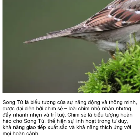
Song Tử là biểu tượng của sự năng động và thông minh,
được đại diện bởi chim sẻ – loài chim nhỏ nhắn nhưng
đầy nhanh nhẹn và trí tuệ. Chim sẻ là biểu tượng hoàn
hảo cho Song Tử, thể hiện sự linh hoạt trong tư duy,
khả năng giao tiếp xuất sắc và khả năng thích ứng với
mọi hoàn cảnh.