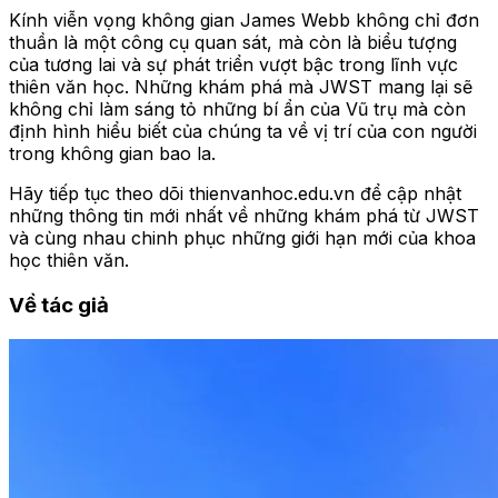
Kính viễn vọng không gian James Webb không chỉ đơn
thuần là một công cụ quan sát, mà còn là biểu tượng
của tương lai và sự phát triển vượt bậc trong lĩnh vực
thiên văn học. Những khám phá mà JWST mang lại sẽ
không chỉ làm sáng tỏ những bí ẩn của Vũ trụ mà còn
định hình hiểu biết của chúng ta về vị trí của con người
trong không gian bao la.
Hãy tiếp tục theo dõi thienvanhoc.edu.vn để cập nhật
những thông tin mới nhất về những khám phá từ JWST
và cùng nhau chinh phục những giới hạn mới của khoa
học thiên văn.
Về tác giả