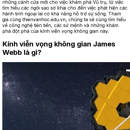
những cánh cửa mới cho việc khám phá Vũ trụ, từ việc
tìm hiểu các ngôi sao sơ khai cho đến việc phát hiện các
hành tinh ngoại lai có khả năng hỗ trợ sự sống. Tham
gia cùng thienvanhoc.edu.vn, chúng ta sẽ cùng tìm hiểu
về công nghệ tiên tiến, các sứ mệnh và những khám
phá đột phá của kính viễn vọng không gian này.
Kính viễn vọng không gian James
Webb là gì?