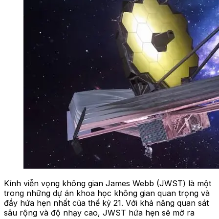
Kính viễn vọng không gian James Webb (JWST) là một
trong những dự án khoa học không gian quan trọng và
đầy hứa hẹn nhất của thế kỷ 21. Với khả năng quan sát
sâu rộng và độ nhạy cao, JWST hứa hẹn sẽ mở ra