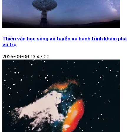
Thiên văn học sóng vô tuyến và hành trình khám phá
vũ trụ
2025-09-06 13:47:00