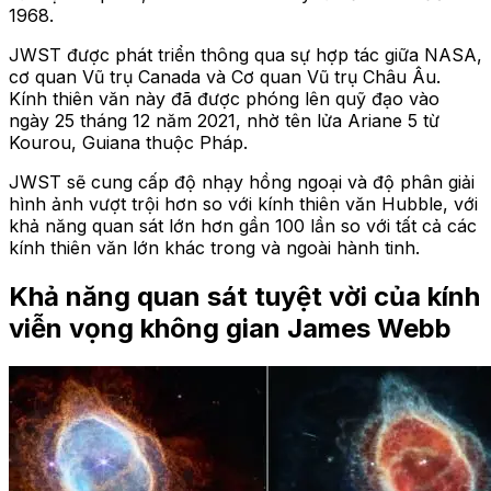
1968.
JWST được phát triển thông qua sự hợp tác giữa NASA,
cơ quan Vũ trụ Canada và Cơ quan Vũ trụ Châu Âu.
Kính thiên văn này đã được phóng lên quỹ đạo vào
ngày 25 tháng 12 năm 2021, nhờ tên lửa Ariane 5 từ
Kourou, Guiana thuộc Pháp.
JWST sẽ cung cấp độ nhạy hồng ngoại và độ phân giải
hình ảnh vượt trội hơn so với kính thiên văn Hubble, với
khả năng quan sát lớn hơn gần 100 lần so với tất cả các
kính thiên văn lớn khác trong và ngoài hành tinh.
Khả năng quan sát tuyệt vời của kính
viễn vọng không gian James Webb