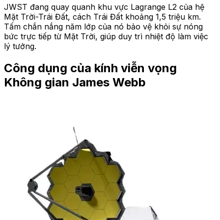
JWST đang quay quanh khu vực Lagrange L2 của hệ
Mặt Trời-Trái Đất, cách Trái Đất khoảng 1,5 triệu km.
Tấm chắn nắng năm lớp của nó bảo vệ khỏi sự nóng
bức trực tiếp từ Mặt Trời, giúp duy trì nhiệt độ làm việc
lý tưởng.
Công dụng của kính viễn vọng
Không gian James Webb