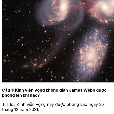
Câu 1: Kính viễn vọng không gian James Webb được
phóng lên khi nào?
Trả lời: Kính viễn vọng này được phóng vào ngày 25
tháng 12 năm 2021.