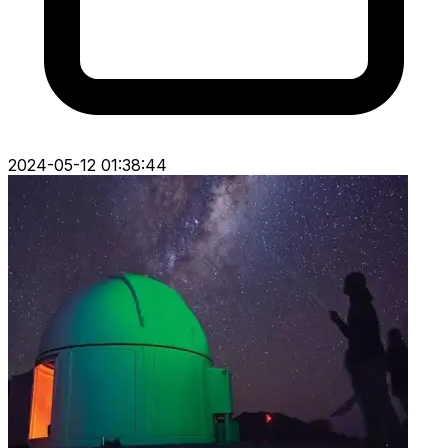
2024-05-12 01:38:44