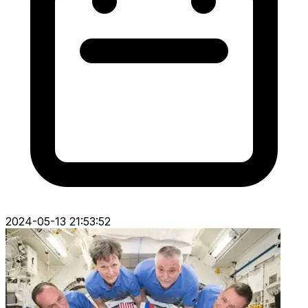
2024-05-13 21:53:52