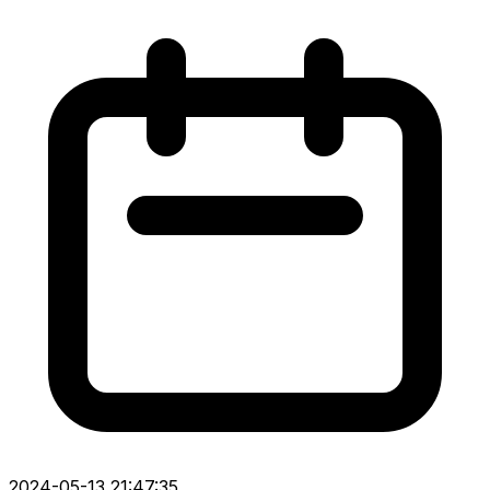
2024-05-13 21:47:35