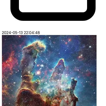
2024-05-13 22:04:48