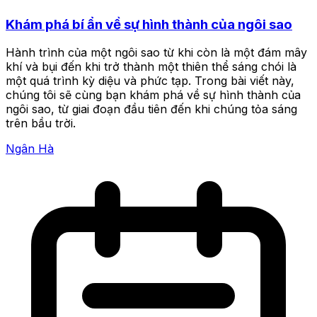
Khám phá bí ẩn về sự hình thành của ngôi sao
Hành trình của một ngôi sao từ khi còn là một đám mây
khí và bụi đến khi trở thành một thiên thể sáng chói là
một quá trình kỳ diệu và phức tạp. Trong bài viết này,
chúng tôi sẽ cùng bạn khám phá về sự hình thành của
ngôi sao, từ giai đoạn đầu tiên đến khi chúng tỏa sáng
trên bầu trời.
Ngân Hà