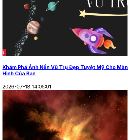
Khám Phá Ảnh Nền Vũ Trụ Đẹp Tuyệt Mỹ Cho Màn
Hình Của Bạn
2026-07-18 14:05:01