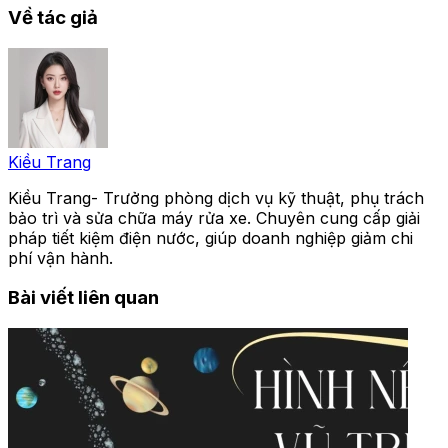
Về tác giả
Kiều Trang
Kiều Trang- Trưởng phòng dịch vụ kỹ thuật, phụ trách
bảo trì và sửa chữa máy rửa xe. Chuyên cung cấp giải
pháp tiết kiệm điện nước, giúp doanh nghiệp giảm chi
phí vận hành.
Bài viết liên quan