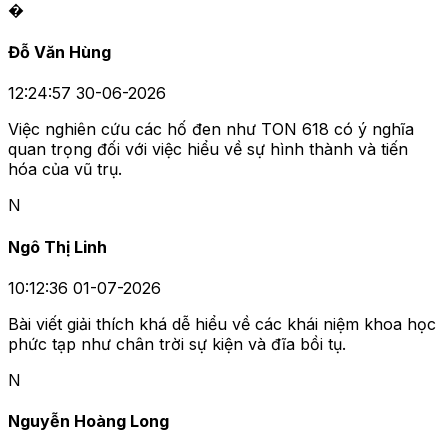
�
Đỗ Văn Hùng
12:24:57 30-06-2026
Việc nghiên cứu các hố đen như TON 618 có ý nghĩa
quan trọng đối với việc hiểu về sự hình thành và tiến
hóa của vũ trụ.
N
Ngô Thị Linh
10:12:36 01-07-2026
Bài viết giải thích khá dễ hiểu về các khái niệm khoa học
phức tạp như chân trời sự kiện và đĩa bồi tụ.
N
Nguyễn Hoàng Long