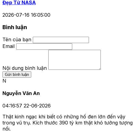
Đẹp Từ NASA
2026-07-16 16:05:00
Bình luận
Tên của bạn
Email
Nội dung bình luận
Gửi bình luận
N
Nguyễn Văn An
04:16:57 22-06-2026
Thật kinh ngạc khi biết có những hố đen lớn đến vậy
trong vũ trụ. Kích thước 390 tỷ km thật khó tưởng tượng
nổi.