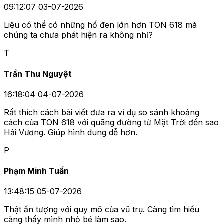
09:12:07 03-07-2026
Liệu có thể có những hố đen lớn hơn TON 618 mà
chúng ta chưa phát hiện ra không nhỉ?
T
Trần Thu Nguyệt
16:18:04 04-07-2026
Rất thích cách bài viết đưa ra ví dụ so sánh khoảng
cách của TON 618 với quãng đường từ Mặt Trời đến sao
Hải Vương. Giúp hình dung dễ hơn.
P
Phạm Minh Tuấn
13:48:15 05-07-2026
Thật ấn tượng với quy mô của vũ trụ. Càng tìm hiểu
càng thấy mình nhỏ bé làm sao.