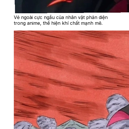
Vẻ ngoài cực ngầu của nhân vật phản diện
trong anime, thể hiện khí chất mạnh mẽ.