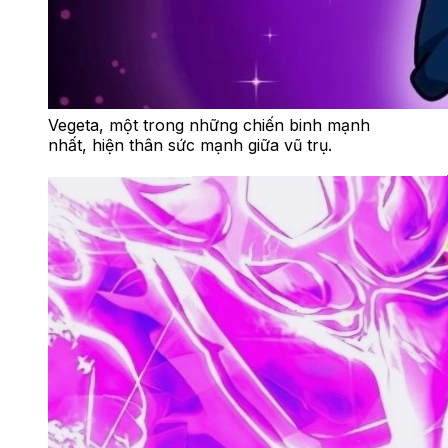
Vegeta, một trong những chiến binh mạnh
nhất, hiện thân sức mạnh giữa vũ trụ.