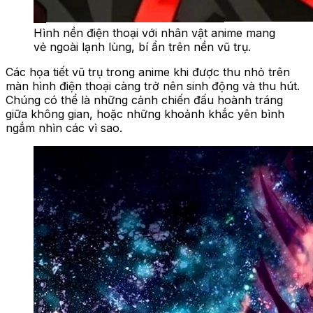
Hình nền điện thoại với nhân vật anime mang
vẻ ngoài lạnh lùng, bí ẩn trên nền vũ trụ.
Các họa tiết vũ trụ trong anime khi được thu nhỏ trên
màn hình điện thoại càng trở nên sinh động và thu hút.
Chúng có thể là những cảnh chiến đấu hoành tráng
giữa không gian, hoặc những khoảnh khắc yên bình
ngắm nhìn các vì sao.