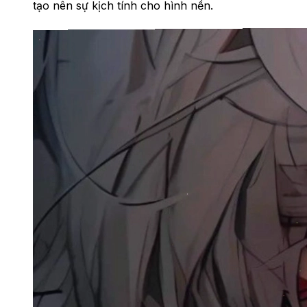
tạo nên sự kịch tính cho hình nền.