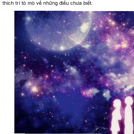
thích trí tò mò về những điều chưa biết.