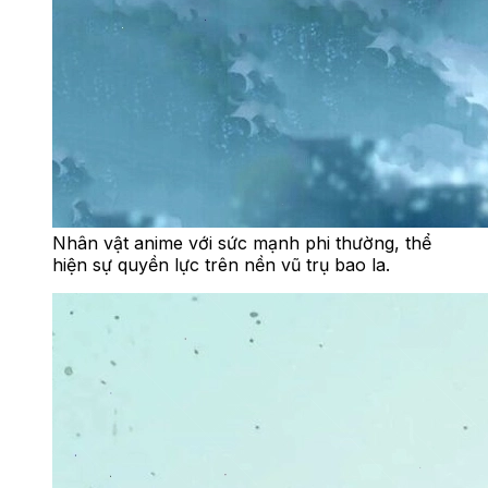
Nhân vật anime với sức mạnh phi thường, thể
hiện sự quyền lực trên nền vũ trụ bao la.