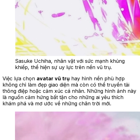
Sasuke Uchiha, nhân vật với sức mạnh khủng
khiếp, thể hiện sự uy lực trên nền vũ trụ.
Việc lựa chọn
avatar vũ trụ
hay hình nền phù hợp
không chỉ làm đẹp giao diện mà còn có thể truyền tải
thông điệp hoặc cảm xúc cá nhân. Những hình ảnh này
là nguồn cảm hứng bất tận cho những ai yêu thích
khám phá và mơ ước về những chân trời mới.