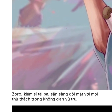
Zoro, kiếm sĩ tài ba, sẵn sàng đối mặt với mọi
thử thách trong không gian vũ trụ.