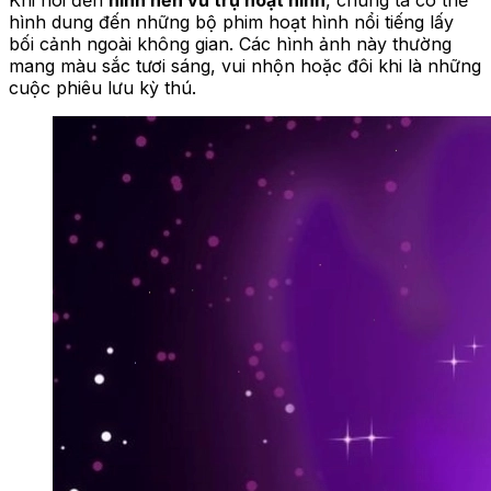
hình dung đến những bộ phim hoạt hình nổi tiếng lấy
bối cảnh ngoài không gian. Các hình ảnh này thường
mang màu sắc tươi sáng, vui nhộn hoặc đôi khi là những
cuộc phiêu lưu kỳ thú.