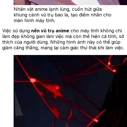
Nhân vật anime lạnh lùng, cuốn hút giữa
khung cảnh vũ trụ bao la, tạo điểm nhấn cho
màn hình máy tính.
Việc sử dụng
nền vũ trụ anime
cho máy tính không chỉ
làm đẹp không gian làm việc mà còn thể hiện cá tính, sở
thích của người dùng. Những hình ảnh này có thể giúp
giảm căng thẳng, mang lại cảm giác thư thái khi làm việc.