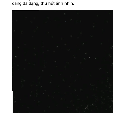
dáng đa dạng, thu hút ánh nhìn.