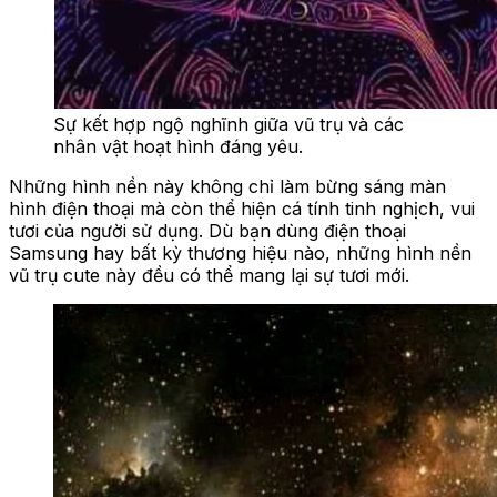
Sự kết hợp ngộ nghĩnh giữa vũ trụ và các
nhân vật hoạt hình đáng yêu.
Những hình nền này không chỉ làm bừng sáng màn
hình điện thoại mà còn thể hiện cá tính tinh nghịch, vui
tươi của người sử dụng. Dù bạn dùng điện thoại
Samsung hay bất kỳ thương hiệu nào, những hình nền
vũ trụ cute này đều có thể mang lại sự tươi mới.