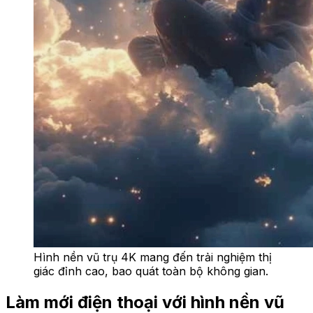
Hình nền vũ trụ 4K mang đến trải nghiệm thị
giác đỉnh cao, bao quát toàn bộ không gian.
Làm mới điện thoại với hình nền vũ