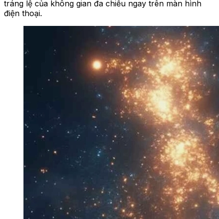
tráng lệ của không gian đa chiều ngay trên màn hình
điện thoại.