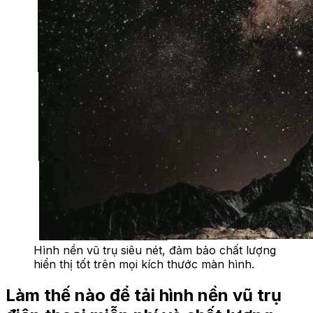
Hình nền vũ trụ siêu nét, đảm bảo chất lượng
hiển thị tốt trên mọi kích thước màn hình.
Làm thế nào để tải hình nền vũ trụ