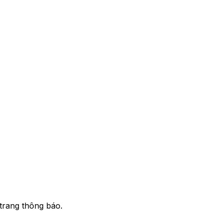
trang thông báo.