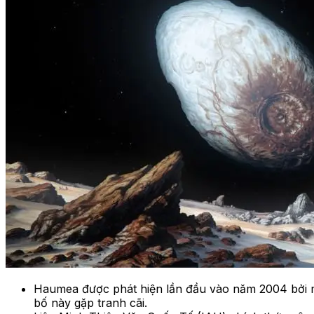
Haumea được phát hiện lần đầu vào năm 2004 bởi 
bố này gặp tranh cãi.