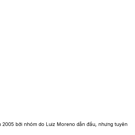
 2005 bởi nhóm do Luiz Moreno dẫn đầu, nhưng tuyên