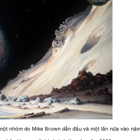
một nhóm do Mike Brown dẫn đầu và một lần nữa vào năm