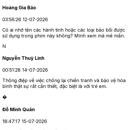
Hoàng Gia Bảo
03:56:26 12-07-2026
Có ai nhớ tên các hành tinh hoặc các loại bảo bối được
sử dụng trong phim này không? Mình xem mà mê mẩn.
N
Nguyễn Thuỳ Linh
00:51:28 14-07-2026
Thông điệp về việc chống lại chiến tranh và bảo vệ hòa
bình thật sự rất cần thiết, đặc biệt là với trẻ em.
�
Đỗ Minh Quân
18:47:17 15-07-2026