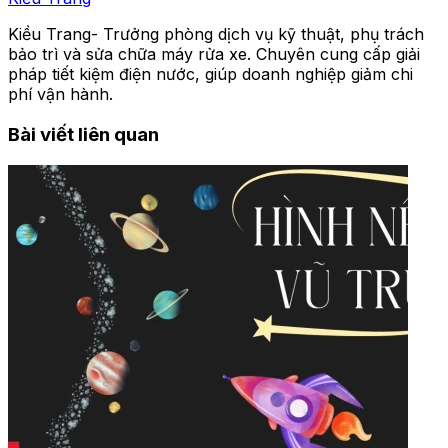
Kiều Trang- Trưởng phòng dịch vụ kỹ thuật, phụ trách
bảo trì và sửa chữa máy rửa xe. Chuyên cung cấp giải
pháp tiết kiệm điện nước, giúp doanh nghiệp giảm chi
phí vận hành.
Bài viết liên quan