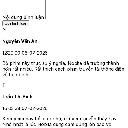
Nội dung bình luận
Gửi bình luận
N
Nguyễn Văn An
12:29:00 06-07-2026
Bộ phim này thực sự ý nghĩa, Nobita đã trưởng thành
hơn rất nhiều. Rất thích cách phim truyền tải thông điệp
về hòa bình.
T
Trần Thị Bích
16:02:38 07-07-2026
Xem phim này hồi còn nhỏ, giờ xem lại vẫn thấy hay.
Nhớ nhất là lúc Nobita dũng cảm đứng lên bảo vệ