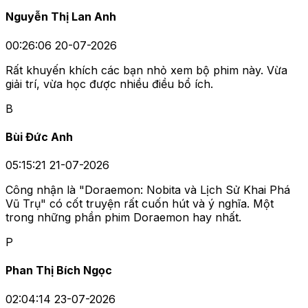
Nguyễn Thị Lan Anh
00:26:06 20-07-2026
Rất khuyến khích các bạn nhỏ xem bộ phim này. Vừa
giải trí, vừa học được nhiều điều bổ ích.
B
Bùi Đức Anh
05:15:21 21-07-2026
Công nhận là "Doraemon: Nobita và Lịch Sử Khai Phá
Vũ Trụ" có cốt truyện rất cuốn hút và ý nghĩa. Một
trong những phần phim Doraemon hay nhất.
P
Phan Thị Bích Ngọc
02:04:14 23-07-2026