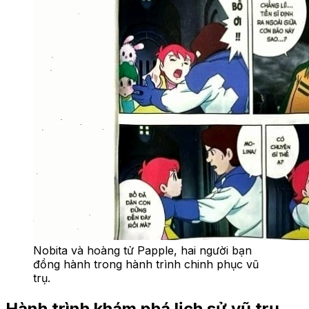
Nobita và hoàng tử Papple, hai người bạn
đồng hành trong hành trình chinh phục vũ
trụ.
Hành trình khám phá lịch sử vũ trụ