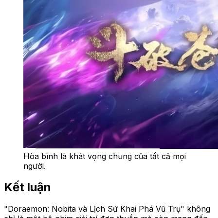
Hòa bình là khát vọng chung của tất cả mọi
người.
Kết luận
"Doraemon: Nobita và Lịch Sử Khai Phá Vũ Trụ" không