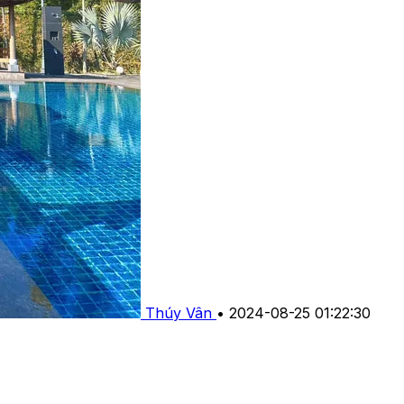
Thúy Vân
•
2024-08-25 01:22:30