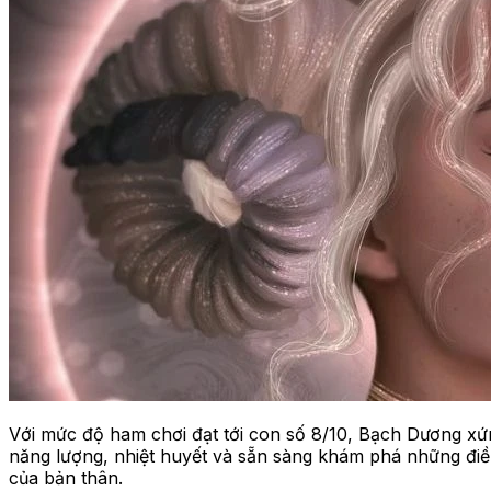
Với mức độ ham chơi đạt tới con số 8/10, Bạch Dương xứ
năng lượng, nhiệt huyết và sẵn sàng khám phá những điều
của bản thân.