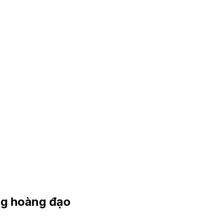
ng hoàng đạo