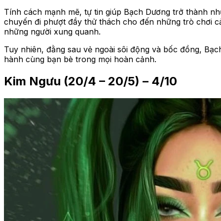
Tính cách mạnh mẽ, tự tin giúp Bạch Dương trở thành nh
chuyến đi phượt đầy thử thách cho đến những trò chơi c
những người xung quanh.
Tuy nhiên, đằng sau vẻ ngoài sôi động và bốc đồng, Bạc
hành cùng bạn bè trong mọi hoàn cảnh.
Kim Ngưu (20/4 – 20/5) – 4/10