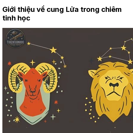
Giới thiệu về cung Lửa trong chiêm
tinh học