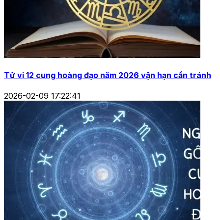
Tử vi 12 cung hoàng đạo năm 2026 vận hạn cần tránh
2026-02-09 17:22:41