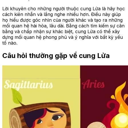
Lời khuyên cho những người thuộc cung Lửa là hãy học
cách kiên nhẫn và lắng nghe nhiều hơn. Điều này giúp
họ hiểu được góc nhìn của người khác và tạo ra những
mối quan hệ hài hòa, lâu dài. Bằng cách tìm kiếm sự cân
bằng và chấp nhận sự khác biệt, cung Lửa có thể xây
dựng mối quan hệ phong phú và ý nghĩa với bất kỳ yếu
tố nào.
Câu hỏi thường gặp về cung Lửa