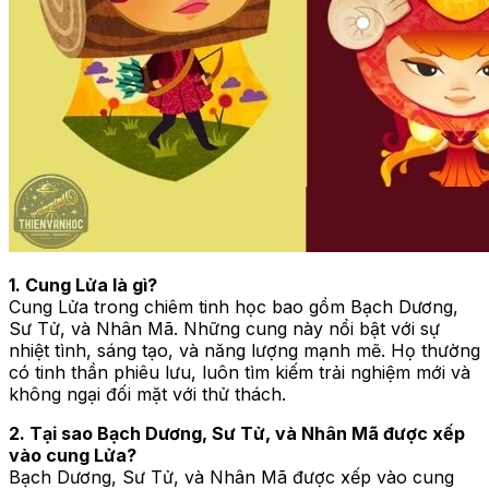
1. Cung Lửa là gì?
Cung Lửa trong chiêm tinh học bao gồm Bạch Dương,
Sư Tử, và Nhân Mã. Những cung này nổi bật với sự
nhiệt tình, sáng tạo, và năng lượng mạnh mẽ. Họ thường
có tinh thần phiêu lưu, luôn tìm kiếm trải nghiệm mới và
không ngại đối mặt với thử thách.
2. Tại sao Bạch Dương, Sư Tử, và Nhân Mã được xếp
vào cung Lửa?
Bạch Dương, Sư Tử, và Nhân Mã được xếp vào cung