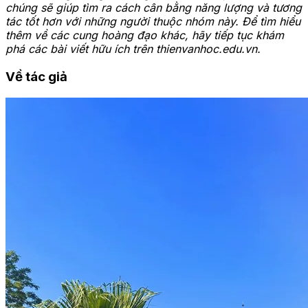
chúng sẽ giúp tìm ra cách cân bằng năng lượng và tương
tác tốt hơn với những người thuộc nhóm này. Để tìm hiểu
thêm về các cung hoàng đạo khác, hãy tiếp tục khám
phá các bài viết hữu ích trên thienvanhoc.edu.vn.
Về tác giả