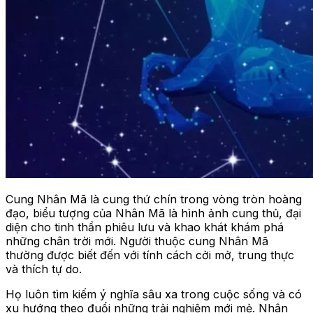
Cung Nhân Mã là cung thứ chín trong vòng tròn hoàng
đạo, biểu tượng của Nhân Mã là hình ảnh cung thủ, đại
diện cho tinh thần phiêu lưu và khao khát khám phá
những chân trời mới. Người thuộc cung Nhân Mã
thường được biết đến với tính cách cởi mở, trung thực
và thích tự do.
Họ luôn tìm kiếm ý nghĩa sâu xa trong cuộc sống và có
xu hướng theo đuổi những trải nghiệm mới mẻ. Nhân