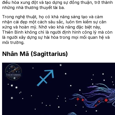
điều hòa xung đột và tạo dựng sự đồng thuận, trở thành
những nhà thương thuyết tài ba.
Trong nghệ thuật, họ có khả năng sáng tạo và cảm
nhận cái đẹp một cách sâu sắc, luôn tìm kiếm sự cân
xứng và hoàn mỹ. Nhờ vào khả năng đặc biệt này,
Thiên Bình không chỉ là người định hình công lý mà còn
là người xây dựng sự hài hòa trong mọi mối quan hệ và
môi trường.
Nhân Mã (Sagittarius)