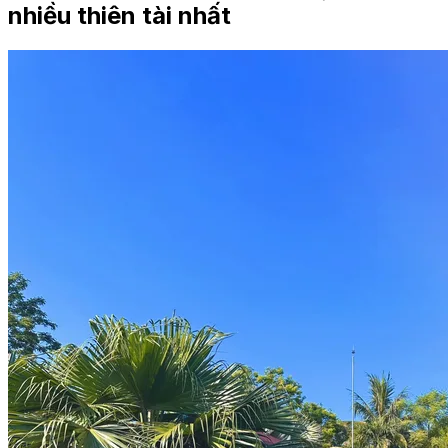
nhiều thiên tài nhất