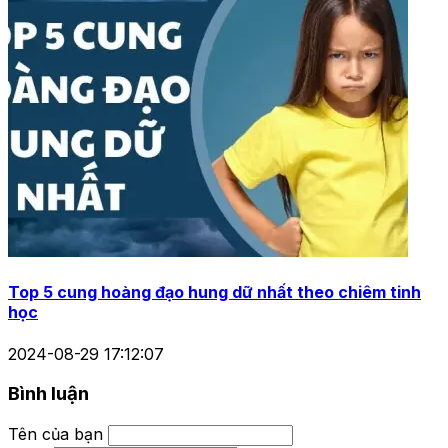
Top 5 cung hoàng đạo hung dữ nhất theo chiêm tinh
học
2024-08-29 17:12:07
Bình luận
Tên của bạn