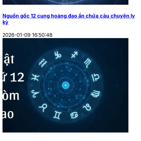
Nguồn gốc 12 cung hoàng đạo ẩn chứa câu chuyện ly
kỳ
2026-01-09 16:50:48