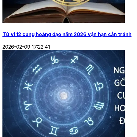
Tử vi 12 cung hoàng đạo năm 2026 vận hạn cần tránh
2026-02-09 17:22:41