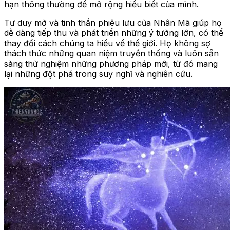
hạn thông thường để mở rộng hiểu biết của mình.
Tư duy mở và tinh thần phiêu lưu của Nhân Mã giúp họ
dễ dàng tiếp thu và phát triển những ý tưởng lớn, có thể
thay đổi cách chúng ta hiểu về thế giới. Họ không sợ
thách thức những quan niệm truyền thống và luôn sẵn
sàng thử nghiệm những phương pháp mới, từ đó mang
lại những đột phá trong suy nghĩ và nghiên cứu.