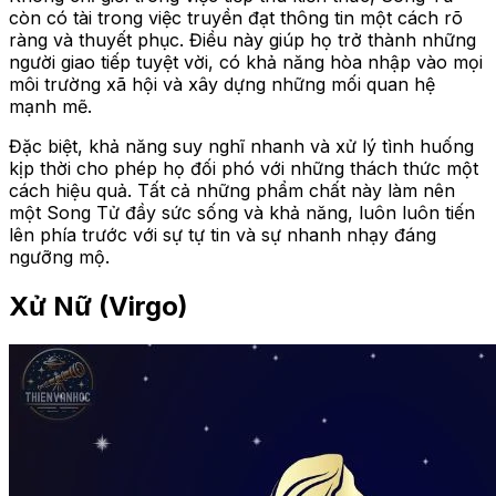
còn có tài trong việc truyền đạt thông tin một cách rõ
ràng và thuyết phục. Điều này giúp họ trở thành những
người giao tiếp tuyệt vời, có khả năng hòa nhập vào mọi
môi trường xã hội và xây dựng những mối quan hệ
mạnh mẽ.
Đặc biệt, khả năng suy nghĩ nhanh và xử lý tình huống
kịp thời cho phép họ đối phó với những thách thức một
cách hiệu quả. Tất cả những phẩm chất này làm nên
một Song Tử đầy sức sống và khả năng, luôn luôn tiến
lên phía trước với sự tự tin và sự nhanh nhạy đáng
ngưỡng mộ.
Xử Nữ (Virgo)