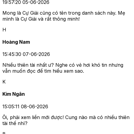
19:57:20 05-06-2026
Mong là Cự Giải cũng có tên trong danh sách này. Mẹ
mình là Cự Giải và rất thông minh!
H
Hoàng Nam
15:45:30 07-06-2026
Nhiều thiên tài nhất ư? Nghe có vẻ hơi khó tin nhưng
vẫn muốn đọc để tìm hiểu xem sao.
K
Kim Ngân
15:05:11 08-06-2026
Ôi, phải xem liền mới được! Cung nào mà có nhiều thiên
tài thế nhỉ?
B