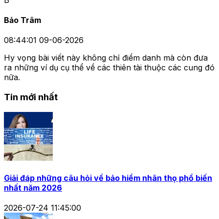
Bảo Trâm
08:44:01 09-06-2026
Hy vọng bài viết này không chỉ điểm danh mà còn đưa
ra những ví dụ cụ thể về các thiên tài thuộc các cung đó
nữa.
Tin mới nhất
Giải đáp những câu hỏi về bảo hiểm nhân thọ phổ biến
nhất năm 2026
2026-07-24 11:45:00