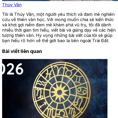
Thúy Vân
Tôi là Thúy Vân, một người yêu thích và đam mê nghiên
cứu về thiên văn học. Với mong muốn chia sẻ kiến thức
và khơi gợi niềm đam mê khám phá vũ trụ, tôi đã dành
nhiều thời gian tìm hiểu, viết bài và giảng dạy về các hiện
tượng thiên văn. Hy vọng những bài viết của tôi sẽ giúp
bạn hiểu rõ hơn về thế giới bao la bên ngoài Trái Đất.
Bài viết liên quan