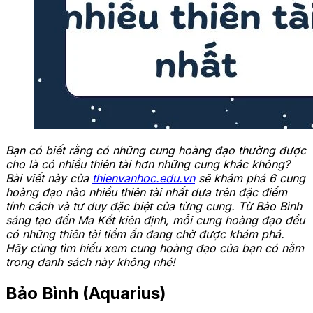
Bạn có biết rằng có những cung hoàng đạo thường được
cho là có nhiều thiên tài hơn những cung khác không?
Bài viết này của
thienvanhoc.edu.vn
sẽ khám phá 6 cung
hoàng đạo nào nhiều thiên tài nhất dựa trên đặc điểm
tính cách và tư duy đặc biệt của từng cung. Từ Bảo Bình
sáng tạo đến Ma Kết kiên định, mỗi cung hoàng đạo đều
có những thiên tài tiềm ẩn đang chờ được khám phá.
Hãy cùng tìm hiểu xem cung hoàng đạo của bạn có nằm
trong danh sách này không nhé!
Bảo Bình (Aquarius)