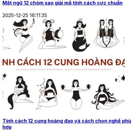
Mật ngữ 12 chòm sao giải mã tính cách cực chuẩn
2025-12-25 16:11:35
Tính cách 12 cung hoàng đạo và cách chọn nghề phù
hợp