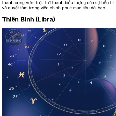
thành công vượt trội, trở thành biểu tượng của sự bền bỉ
và quyết tâm trong việc chinh phục mục tiêu dài hạn.
Thiên Bình (Libra)