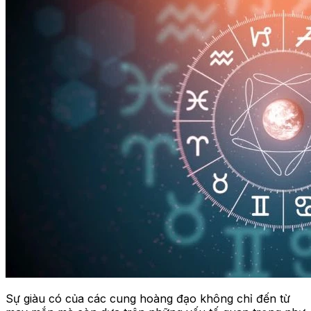
Sự giàu có của các cung hoàng đạo không chỉ đến từ