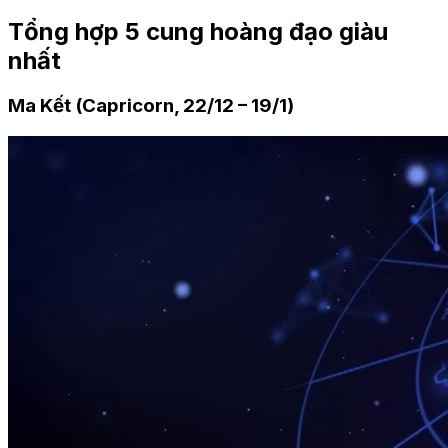
Tổng hợp 5 cung hoàng đạo giàu
nhất
Ma Kết (Capricorn, 22/12 – 19/1)