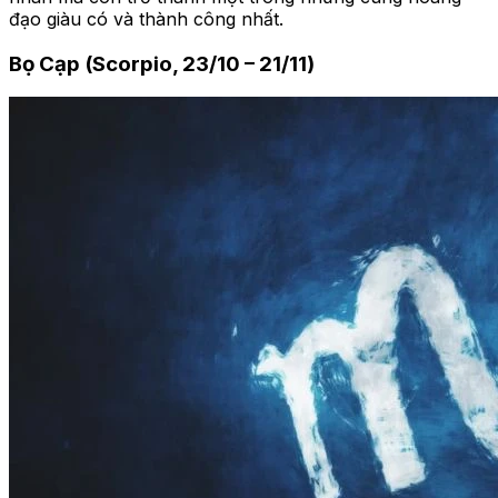
đạo giàu có và thành công nhất.
Bọ Cạp (Scorpio, 23/10 – 21/11)