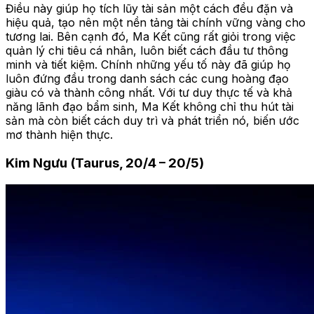
Điều này giúp họ tích lũy tài sản một cách đều đặn và
hiệu quả, tạo nên một nền tảng tài chính vững vàng cho
tương lai. Bên cạnh đó, Ma Kết cũng rất giỏi trong việc
quản lý chi tiêu cá nhân, luôn biết cách đầu tư thông
minh và tiết kiệm. Chính những yếu tố này đã giúp họ
luôn đứng đầu trong danh sách các cung hoàng đạo
giàu có và thành công nhất. Với tư duy thực tế và khả
năng lãnh đạo bẩm sinh, Ma Kết không chỉ thu hút tài
sản mà còn biết cách duy trì và phát triển nó, biến ước
mơ thành hiện thực.
Kim Ngưu (Taurus, 20/4 – 20/5)