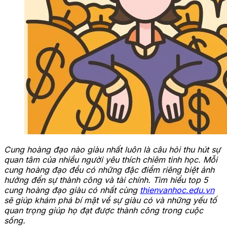
Cung hoàng đạo nào giàu nhất luôn là câu hỏi thu hút sự
quan tâm của nhiều người yêu thích chiêm tinh học. Mỗi
cung hoàng đạo đều có những đặc điểm riêng biệt ảnh
hưởng đến sự thành công và tài chính. Tìm hiểu top 5
cung hoàng đạo giàu có nhất cùng
thienvanhoc.edu.vn
sẽ giúp khám phá bí mật về sự giàu có và những yếu tố
quan trọng giúp họ đạt được thành công trong cuộc
sống.