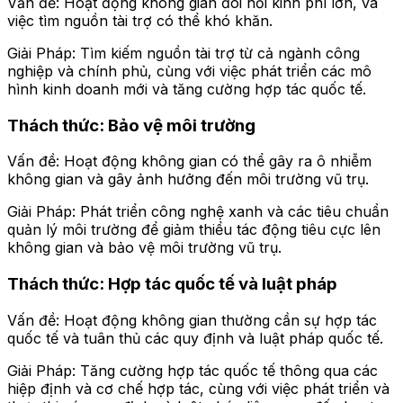
Vấn đề: Hoạt động không gian đòi hỏi kinh phí lớn, và
việc tìm nguồn tài trợ có thể khó khăn.
Giải Pháp: Tìm kiếm nguồn tài trợ từ cả ngành công
nghiệp và chính phủ, cùng với việc phát triển các mô
hình kinh doanh mới và tăng cường hợp tác quốc tế.
Thách thức: Bảo vệ môi trường
Vấn đề: Hoạt động không gian có thể gây ra ô nhiễm
không gian và gây ảnh hưởng đến môi trường vũ trụ.
Giải Pháp: Phát triển công nghệ xanh và các tiêu chuẩn
quản lý môi trường để giảm thiểu tác động tiêu cực lên
không gian và bảo vệ môi trường vũ trụ.
Thách thức: Hợp tác quốc tế và luật pháp
Vấn đề: Hoạt động không gian thường cần sự hợp tác
quốc tế và tuân thủ các quy định và luật pháp quốc tế.
Giải Pháp: Tăng cường hợp tác quốc tế thông qua các
hiệp định và cơ chế hợp tác, cùng với việc phát triển và