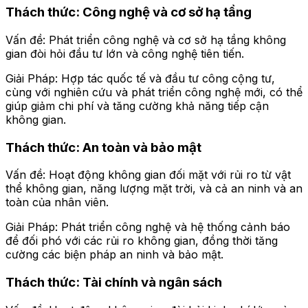
Thách thức: Công nghệ và cơ sở hạ tầng
Vấn đề: Phát triển công nghệ và cơ sở hạ tầng không
gian đòi hỏi đầu tư lớn và công nghệ tiên tiến.
Giải Pháp: Hợp tác quốc tế và đầu tư công cộng tư,
cùng với nghiên cứu và phát triển công nghệ mới, có thể
giúp giảm chi phí và tăng cường khả năng tiếp cận
không gian.
Thách thức: An toàn và bảo mật
Vấn đề: Hoạt động không gian đối mặt với rủi ro từ vật
thể không gian, năng lượng mặt trời, và cả an ninh và an
toàn của nhân viên.
Giải Pháp: Phát triển công nghệ và hệ thống cảnh báo
để đối phó với các rủi ro không gian, đồng thời tăng
cường các biện pháp an ninh và bảo mật.
Thách thức: Tài chính và ngân sách