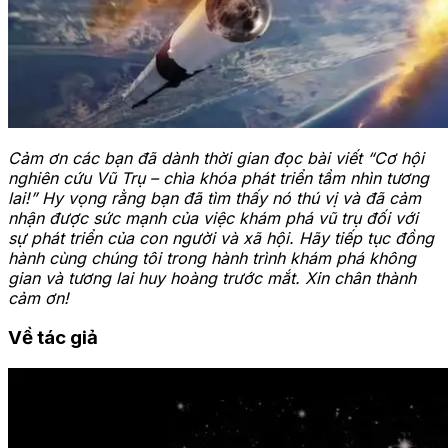
Cảm ơn các bạn đã dành thời gian đọc bài viết “Cơ hội
nghiên cứu Vũ Trụ – chìa khóa phát triển tầm nhìn tương
lai!” Hy vọng rằng bạn đã tìm thấy nó thú vị và đã cảm
nhận được sức mạnh của việc khám phá vũ trụ đối với
sự phát triển của con người và xã hội. Hãy tiếp tục đồng
hành cùng chúng tôi trong hành trình khám phá không
gian và tương lai huy hoàng trước mắt. Xin chân thành
cảm ơn!
Về tác giả