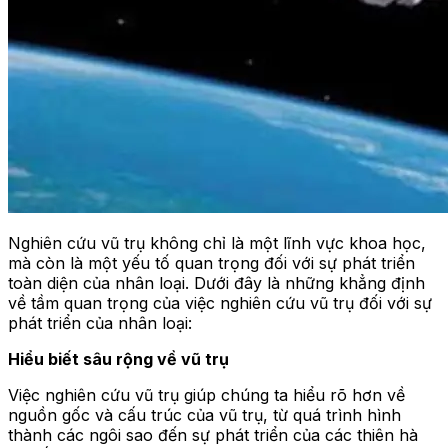
Nghiên cứu vũ trụ không chỉ là một lĩnh vực khoa học,
mà còn là một yếu tố quan trọng đối với sự phát triển
toàn diện của nhân loại. Dưới đây là những khẳng định
về tầm quan trọng của việc nghiên cứu vũ trụ đối với sự
phát triển của nhân loại:
Hiểu biết sâu rộng về vũ trụ
Việc nghiên cứu vũ trụ giúp chúng ta hiểu rõ hơn về
nguồn gốc và cấu trúc của vũ trụ, từ quá trình hình
thành các ngôi sao đến sự phát triển của các thiên hà