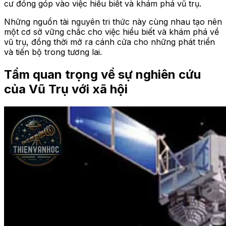
cư đóng góp vào việc hiểu biết và khám phá vũ trụ.
Những nguồn tài nguyên tri thức này cùng nhau tạo nên
một cơ sở vững chắc cho việc hiểu biết và khám phá về
vũ trụ, đồng thời mở ra cánh cửa cho những phát triển
và tiến bộ trong tương lai.
Tầm quan trọng về sự nghiên cứu
của Vũ Trụ với xã hội