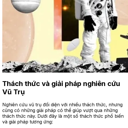
Thách thức và giải pháp nghiên cứu
Vũ Trụ
Nghiên cứu vũ trụ đối diện với nhiều thách thức, nhưng
cũng có những giải pháp có thể giúp vượt qua những
thách thức này. Dưới đây là một số thách thức phổ biến
và giải pháp tương ứng: