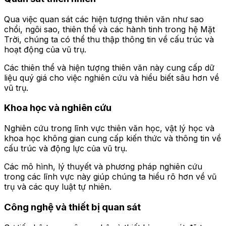
Qua việc quan sát các hiện tượng thiên văn như sao
chổi, ngôi sao, thiên thể và các hành tinh trong hệ Mặt
Trời, chúng ta có thể thu thập thông tin về cấu trúc và
hoạt động của vũ trụ.
Các thiên thể và hiện tượng thiên văn này cung cấp dữ
liệu quý giá cho việc nghiên cứu và hiểu biết sâu hơn về
vũ trụ.
Khoa học và nghiên cứu
Nghiên cứu trong lĩnh vực thiên văn học, vật lý học và
khoa học không gian cung cấp kiến thức và thông tin về
cấu trúc và động lực của vũ trụ.
Các mô hình, lý thuyết và phương pháp nghiên cứu
trong các lĩnh vực này giúp chúng ta hiểu rõ hơn về vũ
trụ và các quy luật tự nhiên.
Công nghệ và thiết bị quan sát