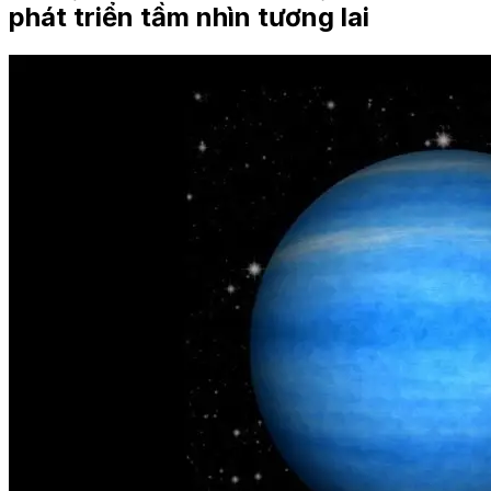
phát triển tầm nhìn tương lai