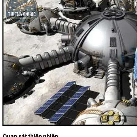
Quan sát thiên nhiên