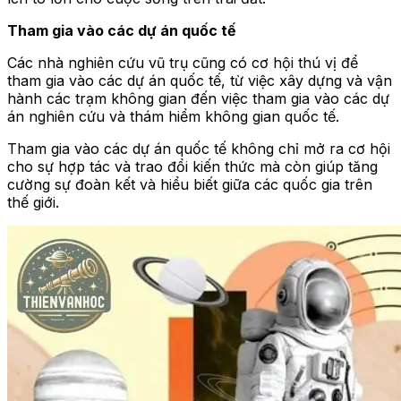
Tham gia vào các dự án quốc tế
Các nhà nghiên cứu vũ trụ cũng có cơ hội thú vị để
tham gia vào các dự án quốc tế, từ việc xây dựng và vận
hành các trạm không gian đến việc tham gia vào các dự
án nghiên cứu và thám hiểm không gian quốc tế.
Tham gia vào các dự án quốc tế không chỉ mở ra cơ hội
cho sự hợp tác và trao đổi kiến thức mà còn giúp tăng
cường sự đoàn kết và hiểu biết giữa các quốc gia trên
thế giới.