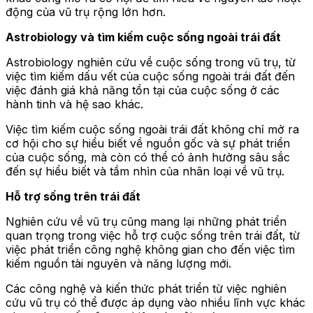
động của vũ trụ rộng lớn hơn.
Astrobiology và tìm kiếm cuộc sống ngoài trái đất
Astrobiology nghiên cứu về cuộc sống trong vũ trụ, từ
việc tìm kiếm dấu vết của cuộc sống ngoài trái đất đến
việc đánh giá khả năng tồn tại của cuộc sống ở các
hành tinh và hệ sao khác.
Việc tìm kiếm cuộc sống ngoài trái đất không chỉ mở ra
cơ hội cho sự hiểu biết về nguồn gốc và sự phát triển
của cuộc sống, mà còn có thể có ảnh hưởng sâu sắc
đến sự hiểu biết và tầm nhìn của nhân loại về vũ trụ.
Hỗ trợ sống trên trái đất
Nghiên cứu về vũ trụ cũng mang lại những phát triển
quan trọng trong việc hỗ trợ cuộc sống trên trái đất, từ
việc phát triển công nghệ không gian cho đến việc tìm
kiếm nguồn tài nguyên và năng lượng mới.
Các công nghệ và kiến thức phát triển từ việc nghiên
cứu vũ trụ có thể được áp dụng vào nhiều lĩnh vực khác