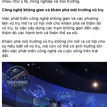
nhau như y tế, nông nghiệp và môi trường.
Công nghệ không gian và khám phá môi trường vũ trụ
Việc phát triển công nghệ không gian và các phương
tiện vũ trụ mở ra cơ hội mới cho khám phá và thăm dò
vũ trụ, từ việc xây dựng các trạm không gian đến việc
thăm dò các hành tinh và thiên thể xa xôi.
Khám phá môi trường vũ trụ không chỉ mở ra cơ hội cho
sự hiểu biết về vũ trụ, mà còn có thể có ảnh hưởng lớn
đến việc phát triển công nghệ và cuộc sống trên trái
đất.