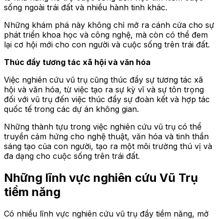
sống ngoài trái đất và nhiều hành tinh khác.
Những khám phá này không chỉ mở ra cánh cửa cho sự
phát triển khoa học và công nghệ, mà còn có thể đem
lại cơ hội mới cho con người và cuộc sống trên trái đất.
Thúc đẩy tương tác xã hội và văn hóa
Việc nghiên cứu vũ trụ cũng thúc đẩy sự tương tác xã
hội và văn hóa, từ việc tạo ra sự kỳ vĩ và sự tôn trọng
đối với vũ trụ đến việc thúc đẩy sự đoàn kết và hợp tác
quốc tế trong các dự án không gian.
Những thành tựu trong việc nghiên cứu vũ trụ có thể
truyền cảm hứng cho nghệ thuật, văn hóa và tinh thần
sáng tạo của con người, tạo ra một môi trường thú vị và
đa dạng cho cuộc sống trên trái đất.
Những lĩnh vực nghiên cứu Vũ Trụ
tiềm năng
Có nhiều lĩnh vực nghiên cứu vũ trụ đầy tiềm năng, mở