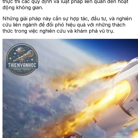
thực thi các quy định và luật pháp liên quan đến hoạt
động không gian.
Những giải pháp này cần sự hợp tác, đầu tư, và nghiên
cứu liên ngành để đối phó hiệu quả với những thách
thức trong việc nghiên cứu và khám phá vũ trụ.