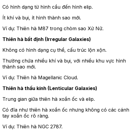
Có hình dạng từ hình cầu đến hình elip.
Ít khí và bụi, ít hình thành sao mới.
Ví dụ: Thiên hà M87 trong chòm sao Xử Nữ.
Thiên hà bất định (Irregular Galaxies)
Không có hình dạng cụ thể, cấu trúc lộn xộn.
Thường chứa nhiều khí và bụi, với nhiều khu vực hình
thành sao mới.
Ví dụ: Thiên hà Magellanic Cloud.
Thiên hà thấu kính (Lenticular Galaxies)
Trung gian giữa thiên hà xoắn ốc và elip.
Có đĩa như thiên hà xoắn ốc nhưng không có các cánh
tay xoắn ốc rõ ràng.
Ví dụ: Thiên hà NGC 2787.