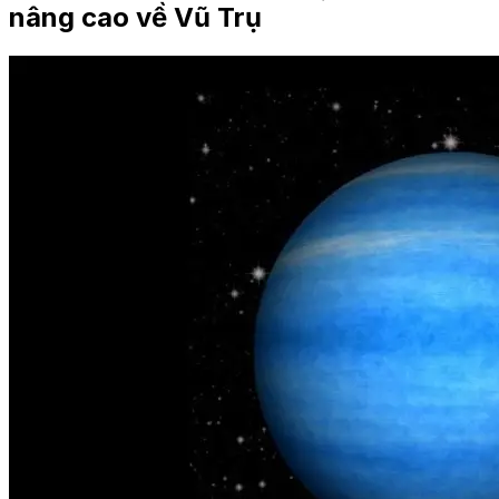
nâng cao về Vũ Trụ