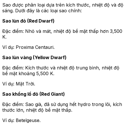
Sao được phân loại dựa trên kích thước, nhiệt độ và độ
sáng. Dưới đây là các loại sao chính:
Sao lùn đỏ (Red Dwarf)
Đặc điểm: Nhỏ và mát, nhiệt độ bề mặt thấp hơn 3,500
K.
Ví dụ: Proxima Centauri.
Sao lùn vàng (Yellow Dwarf)
Đặc điểm: Kích thước và nhiệt độ trung bình, nhiệt độ
bề mặt khoảng 5,500 K.
Ví dụ: Mặt Trời.
Sao khổng lồ đỏ (Red Giant)
Đặc điểm: Sao già, đã sử dụng hết hydro trong lõi, kích
thước lớn, nhiệt độ bề mặt thấp.
Ví dụ: Betelgeuse.